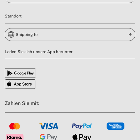
Standort
Shipping to
Laden Sie sich unsere App herunter
Zahlen Sie mit: