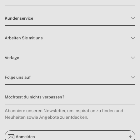
Kundenservice
Arbeiten Sie mit uns
Verlage
Folge uns auf
Möchtest du nichts verpassen?
Abonniere unseren Newsletter, um Inspiration zu finden und
Neuheiten sowie Angebote zu entdecken.
Anmelden