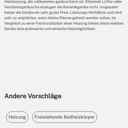
Heizleistung, die vollkommen geräuscharm ist. Störende Lüfter- oder
Ventilatorgeräusche erzeugen die Keramikgeräte nicht. Insgesamt
bieten die Geräte ein sehr gutes Preis-Leistungs-Verhältnis und sind
sehr zu empfehlen, wenn kleine Räume geheizt werden sollen. Im
Vergleich zu einer Festinstallation einer Heizung bieten diese mobilen
Geräte eine preiswerte und einfache Heizmöglichkeit.
Andere Vorschläge
Heizung
Freistehende Badheizkörper