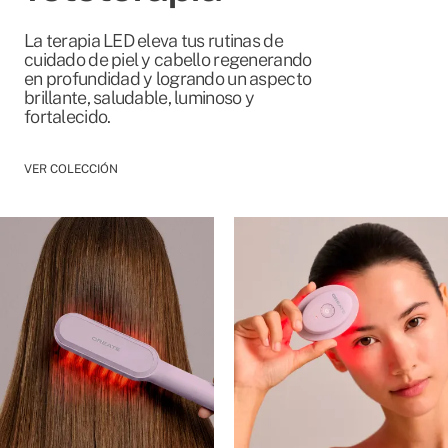
La terapia LED eleva tus rutinas de
cuidado de piel y cabello regenerando
en profundidad y logrando un aspecto
brillante, saludable, luminoso y
fortalecido.
VER COLECCIÓN