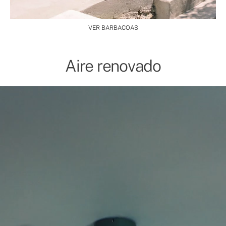
VER BARBACOAS
Aire renovado