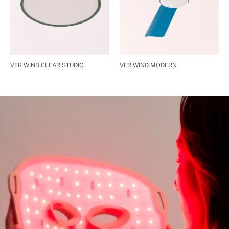
VER WIND CLEAR STUDIO
VER WIND MODERN