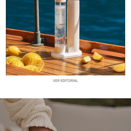
VER EDITORIAL