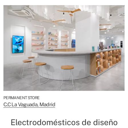
PERMANENT STORE
C.C La Vaguada, Madrid
Electrodomésticos de diseño