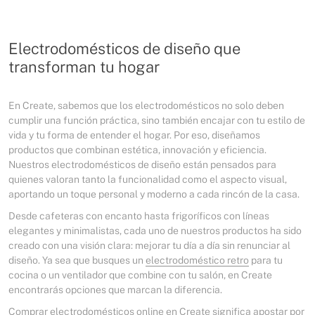
Electrodomésticos de diseño que
transforman tu hogar
En Create, sabemos que los electrodomésticos no solo deben
cumplir una función práctica, sino también encajar con tu estilo de
vida y tu forma de entender el hogar. Por eso, diseñamos
productos que combinan estética, innovación y eficiencia.
Nuestros electrodomésticos de diseño están pensados para
quienes valoran tanto la funcionalidad como el aspecto visual,
aportando un toque personal y moderno a cada rincón de la casa.
Desde cafeteras con encanto hasta frigoríficos con líneas
elegantes y minimalistas, cada uno de nuestros productos ha sido
creado con una visión clara: mejorar tu día a día sin renunciar al
diseño. Ya sea que busques un
electrodoméstico retro
para tu
cocina o un ventilador que combine con tu salón, en Create
encontrarás opciones que marcan la diferencia.
Comprar electrodomésticos online en Create significa apostar por