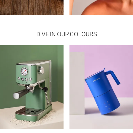
DIVE IN OUR COLOURS