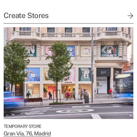
Create Stores
TEMPORARY STORE
Gran Vía, 76, Madrid