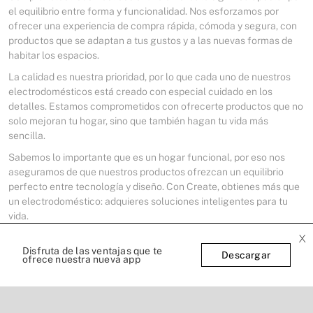
el equilibrio entre forma y funcionalidad. Nos esforzamos por
ofrecer una experiencia de compra rápida, cómoda y segura, con
productos que se adaptan a tus gustos y a las nuevas formas de
habitar los espacios.
La calidad es nuestra prioridad, por lo que cada uno de nuestros
electrodomésticos está creado con especial cuidado en los
detalles. Estamos comprometidos con ofrecerte productos que no
solo mejoran tu hogar, sino que también hagan tu vida más
sencilla.
Sabemos lo importante que es un hogar funcional, por eso nos
aseguramos de que nuestros productos ofrezcan un equilibrio
perfecto entre tecnología y diseño. Con Create, obtienes más que
un electrodoméstico: adquieres soluciones inteligentes para tu
vida.
x
Disfruta de las ventajas que te
Descargar
ofrece nuestra nueva app
Más que electrodomésticos: estilo,
innovación y bienestar