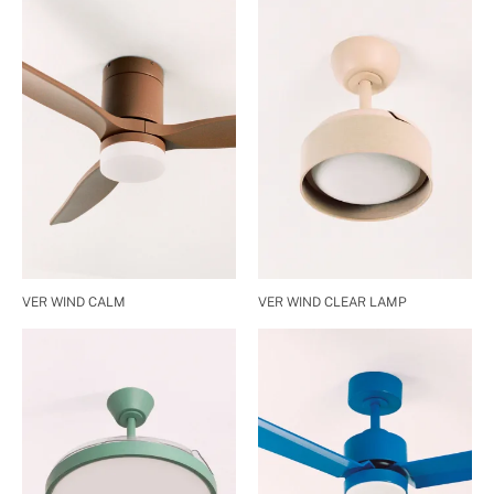
VER WIND CALM
VER WIND CLEAR LAMP