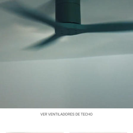
VER VENTILADORES DE TECHO