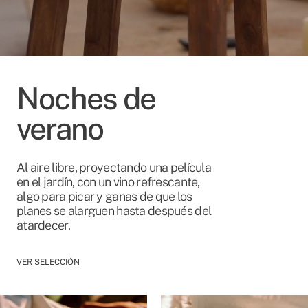
Noches de
verano
Al aire libre, proyectando una película
en el jardín, con un vino refrescante,
algo para picar y ganas de que los
planes se alarguen hasta después del
atardecer.
VER SELECCIÓN