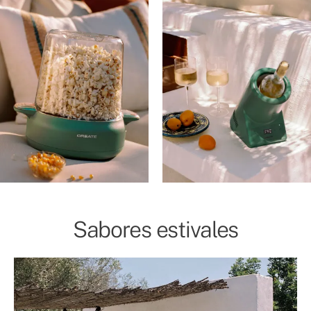
Sabores estivales