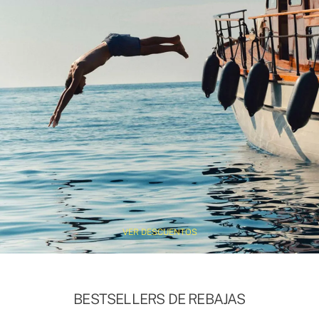
VER DESCUENTOS
BESTSELLERS DE REBAJAS