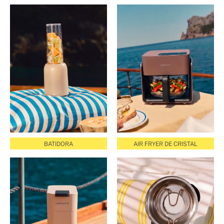
BATIDORA
AIR FRYER DE CRISTAL