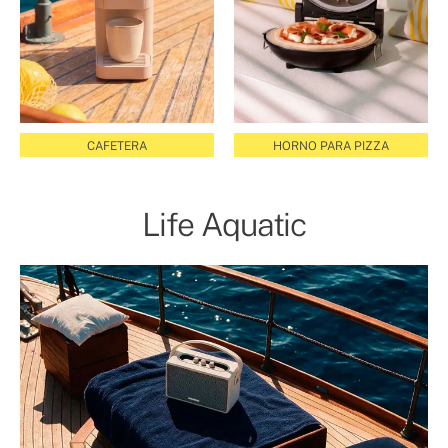
CAFETERA
HORNO PARA PIZZA
Life Aquatic