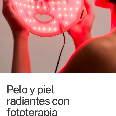
Pelo y piel
radiantes con
fototerapia