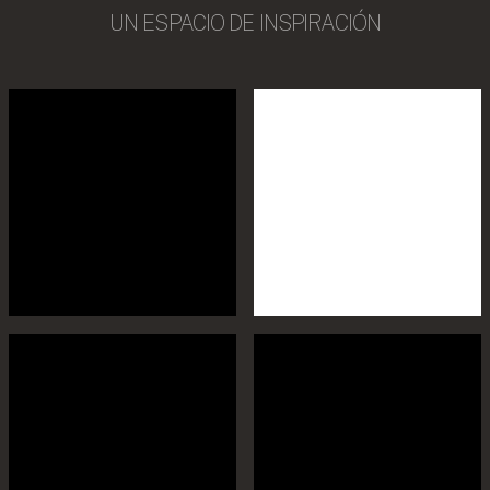
UN ESPACIO DE INSPIRACIÓN