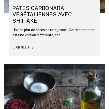
PÂTES CARBONARA
VÉGÉTALIENNES AVEC
SHIITAKE
Un bon plat de pâtes ne rate jamais. Cette carbonara
est une version différente, car, ...
LIRE PLUS