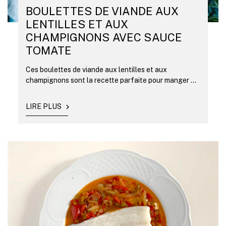
BOULETTES DE VIANDE AUX
LENTILLES ET AUX
CHAMPIGNONS AVEC SAUCE
TOMATE
Ces boulettes de viande aux lentilles et aux
champignons sont la recette parfaite pour manger ...
LIRE PLUS