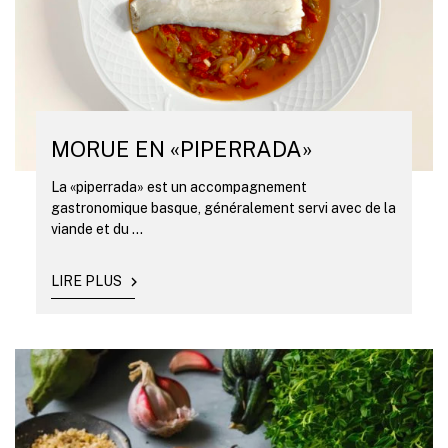
MORUE EN «PIPERRADA»
La «piperrada» est un accompagnement
gastronomique basque, généralement servi avec de la
viande et du ...
LIRE PLUS