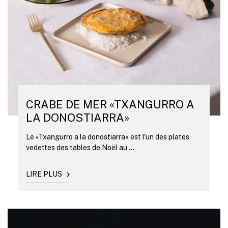
CRABE DE MER «TXANGURRO A
LA DONOSTIARRA»
Le «Txangurro a la donostiarra» est l'un des plates
vedettes des tables de Noël au ...
LIRE PLUS