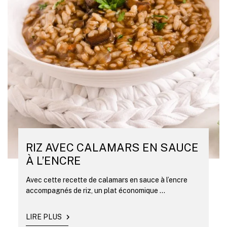
RIZ AVEC CALAMARS EN SAUCE
À L’ENCRE
Avec cette recette de calamars en sauce à l’encre
accompagnés de riz, un plat économique ...
LIRE PLUS