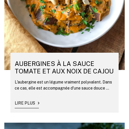
AUBERGINES À LA SAUCE
TOMATE ET AUX NOIX DE CAJOU
L'aubergine est un légume vraiment polyvalent. Dans
ce cas, elle est accompagnée d'une sauce douce ...
LIRE PLUS