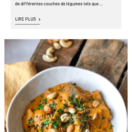
de différentes couches de légumes tels que ...
LIRE PLUS