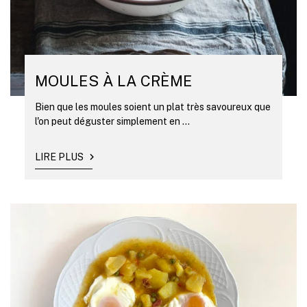
MOULES À LA CRÈME
Bien que les moules soient un plat très savoureux que
l'on peut déguster simplement en ...
LIRE PLUS