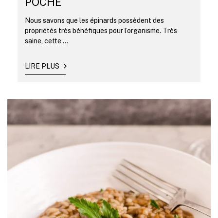
POCHÉ
Nous savons que les épinards possèdent des
propriétés très bénéfiques pour l’organisme. Très
saine, cette ...
LIRE PLUS