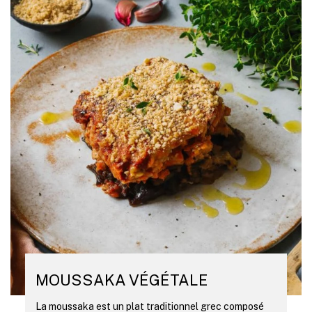
MOUSSAKA VÉGÉTALE
La moussaka est un plat traditionnel grec composé