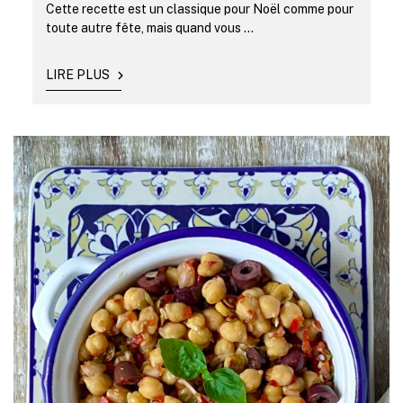
Cette recette est un classique pour Noël comme pour
toute autre fête, mais quand vous ...
LIRE PLUS