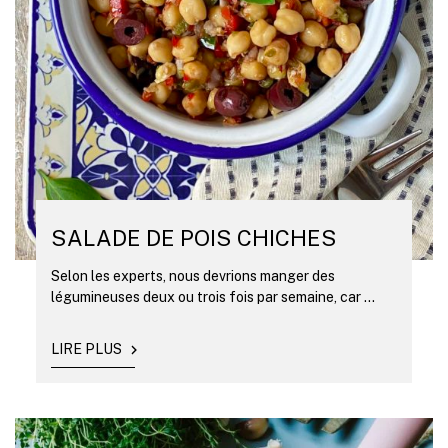
SALADE DE POIS CHICHES
Selon les experts, nous devrions manger des
légumineuses deux ou trois fois par semaine, car ...
LIRE PLUS