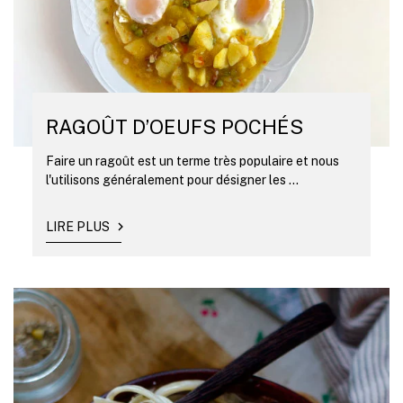
RAGOÛT D’OEUFS POCHÉS
Faire un ragoût est un terme très populaire et nous
l'utilisons généralement pour désigner les ...
LIRE PLUS