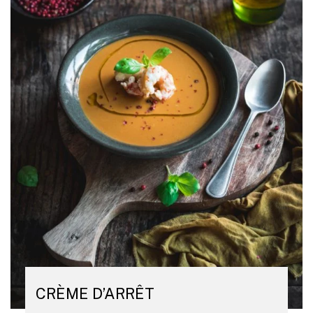
CRÈME D’ARRÊT