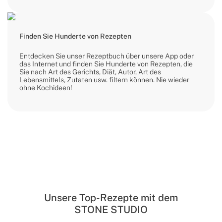
Finden Sie Hunderte von Rezepten
Entdecken Sie unser Rezeptbuch über unsere App oder
das Internet und finden Sie Hunderte von Rezepten, die
Sie nach Art des Gerichts, Diät, Autor, Art des
Lebensmittels, Zutaten usw. filtern können. Nie wieder
ohne Kochideen!
Unsere Top-Rezepte mit dem
STONE STUDIO