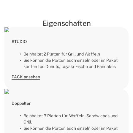
Eigenschaften
STUDIO
Beinhaltet 2 Platten für Grill und Waffeln
Sie können die Platten auch einzeln oder im Paket
kaufen für: Donuts, Taiyaki-Fische und Pancakes
PACK ansehen
Doppelter
Beinhaltet 3 Platten für: Waffeln, Sandwiches und
Grill.
Sie können die Platten auch einzeln oder im Paket