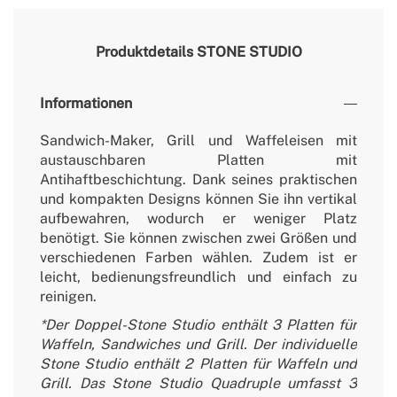
Produktdetails
STONE STUDIO
Informationen
Sandwich-Maker, Grill und Waffeleisen mit
austauschbaren Platten mit
Antihaftbeschichtung. Dank seines praktischen
und kompakten Designs können Sie ihn vertikal
aufbewahren, wodurch er weniger Platz
benötigt. Sie können zwischen zwei Größen und
verschiedenen Farben wählen. Zudem ist er
leicht, bedienungsfreundlich und einfach zu
reinigen.
*Der Doppel-Stone Studio enthält 3 Platten für
Waffeln, Sandwiches und Grill. Der individuelle
Stone Studio enthält 2 Platten für Waffeln und
Grill. Das Stone Studio Quadruple umfasst 3