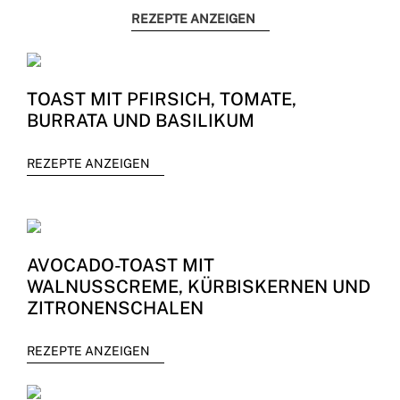
REZEPTE ANZEIGEN
TOAST MIT PFIRSICH, TOMATE,
BURRATA UND BASILIKUM
REZEPTE ANZEIGEN
AVOCADO-TOAST MIT
WALNUSSCREME, KÜRBISKERNEN UND
ZITRONENSCHALEN
REZEPTE ANZEIGEN