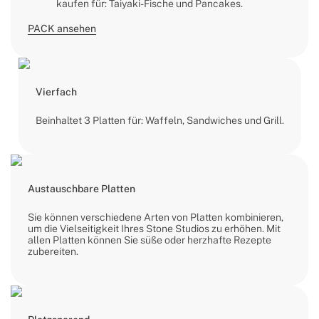
kaufen für: Taiyaki-Fische und Pancakes.
PACK ansehen
Vierfach
Beinhaltet 3 Platten für: Waffeln, Sandwiches und Grill.
Austauschbare Platten
Sie können verschiedene Arten von Platten kombinieren,
um die Vielseitigkeit Ihres Stone Studios zu erhöhen. Mit
allen Platten können Sie süße oder herzhafte Rezepte
zubereiten.