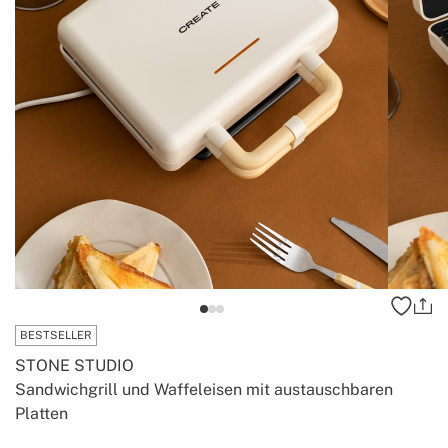
BESTSELLER
STONE STUDIO
Sandwichgrill und Waffeleisen mit austauschbaren
Platten
-
-