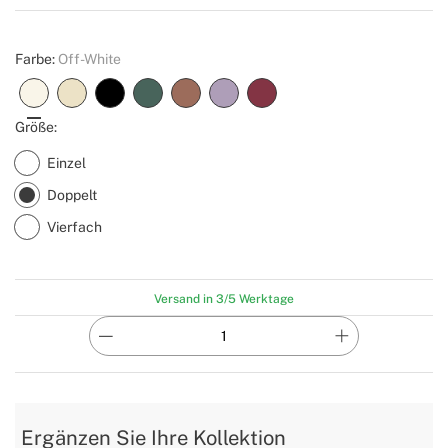
Create
Farbe:
Off-White
Größe:
Einzel
Doppelt
Vierfach
Versand in 3/5 Werktage
Ergänzen Sie Ihre Kollektion