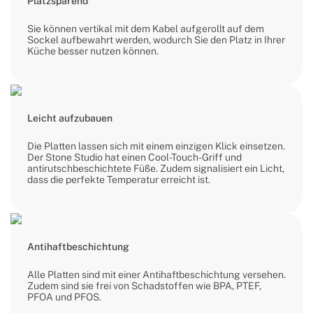
Platzsparend
Sie können vertikal mit dem Kabel aufgerollt auf dem
Sockel aufbewahrt werden, wodurch Sie den Platz in Ihrer
Küche besser nutzen können.
Leicht aufzubauen
Die Platten lassen sich mit einem einzigen Klick einsetzen.
Der Stone Studio hat einen Cool-Touch-Griff und
antirutschbeschichtete Füße. Zudem signalisiert ein Licht,
dass die perfekte Temperatur erreicht ist.
Antihaftbeschichtung
Alle Platten sind mit einer Antihaftbeschichtung versehen.
Zudem sind sie frei von Schadstoffen wie BPA, PTEF,
PFOA und PFOS.