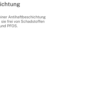
ichtung
 einer Antihaftbeschichtung
sie frei von Schadstoffen
 und PFOS.