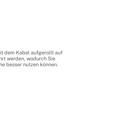
it dem Kabel aufgerollt auf
rt werden, wodurch Sie
che besser nutzen können.