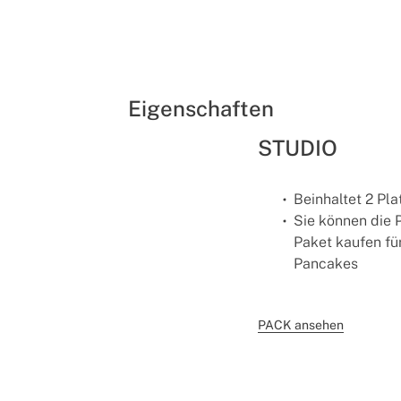
Eigenschaften
STUDIO
Beinhaltet 2 Pla
Sie können die 
Paket kaufen für
Pancakes
PACK ansehen