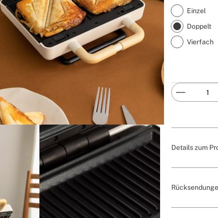
Einzel
Doppelt
Vierfach
Details zum Pr
Rücksendunge