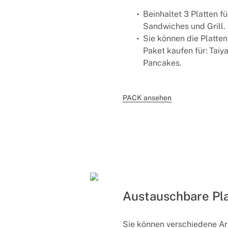
Beinhaltet 3 Platten fü
Sandwiches und Grill.
Sie können die Platten
Paket kaufen für: Taiy
Pancakes.
PACK ansehen
Austauschbare Pl
Sie können verschiedene Ar