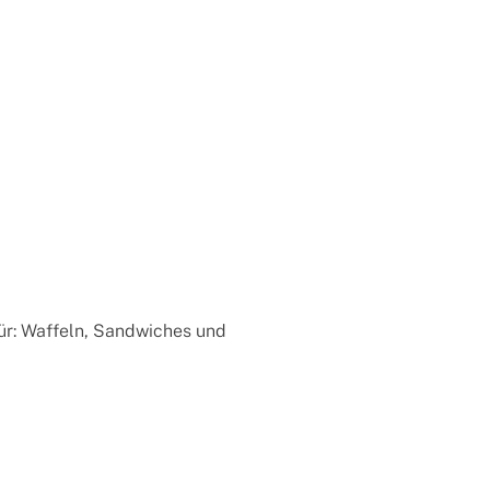
für: Waffeln, Sandwiches und