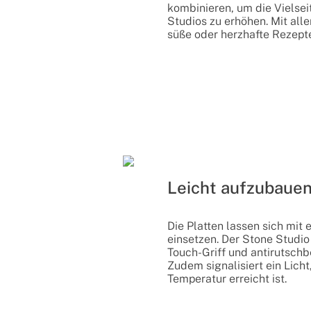
kombinieren, um die Vielseit
Studios zu erhöhen. Mit all
süße oder herzhafte Rezepte
Leicht aufzubaue
Die Platten lassen sich mit 
einsetzen. Der Stone Studio
Touch-Griff und antirutschb
Zudem signalisiert ein Licht
Temperatur erreicht ist.