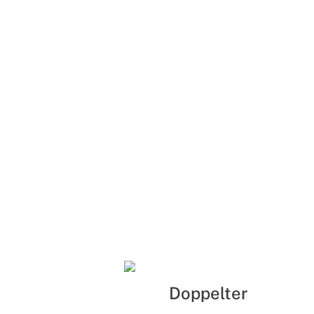
Doppelter