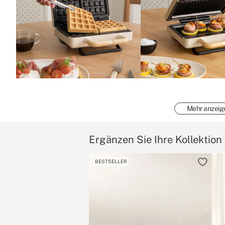
Mehr anzeig
Ergänzen Sie Ihre Kollektion
BESTSELLER