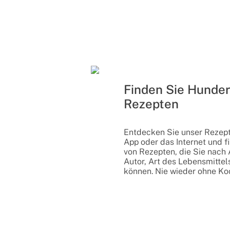
Finden Sie Hunder
Rezepten
Entdecken Sie unser Rezep
App oder das Internet und f
von Rezepten, die Sie nach A
Autor, Art des Lebensmittels
können. Nie wieder ohne Ko