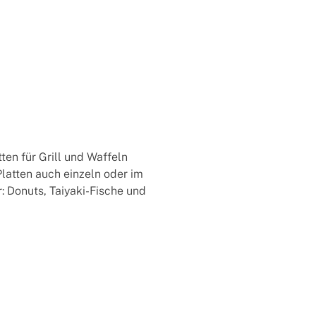
tten für Grill und Waffeln
Platten auch einzeln oder im
: Donuts, Taiyaki-Fische und