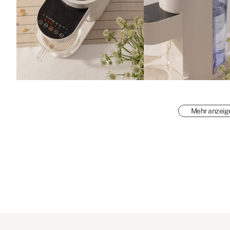
Mehr anzeig