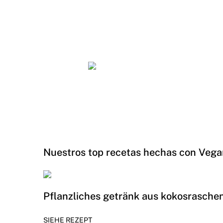
Nuestros top recetas hechas con Vega
Pflanzliches getränk aus kokosrasche
SIEHE REZEPT