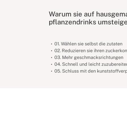
Warum sie auf hausgem
pflanzendrinks umsteige
01. Wählen sie selbst die zutaten
02. Reduzieren sie ihren zuckerk
03. Mehr geschmacksrichtungen
04. Schnell und leicht zuzubereite
05. Schluss mit den kunststoffve