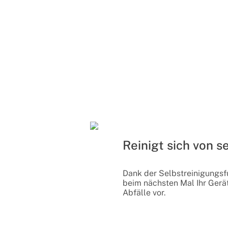
Reinigt sich von s
Dank der Selbstreinigungsf
beim nächsten Mal Ihr Gerä
Abfälle vor.