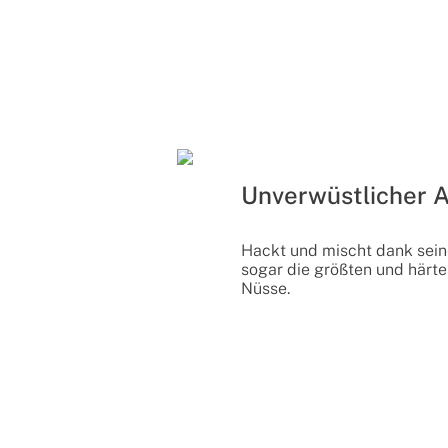
Unverwüstlicher A
Hackt und mischt dank sein
sogar die größten und härt
Nüsse.