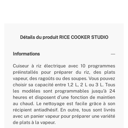
Détails du produit
RICE COOKER STUDIO
Informations
Cuiseur à riz électrique avec 10 programmes
préinstallés pour préparer du riz, des plats
vapeur, des ragoûts ou des soupes. Vous pouvez
choisir sa capacité entre 1,2 L, 2 L ou 3 L. Tous
les modèles sont programmables jusqu’à 24
heures et disposent d’une fonction de maintien
au chaud. Le nettoyage est facile grâce à son
récipient antiadhésif. En outre, tous sont livrés
avec un panier vapeur pour préparer une variété
de plats à la vapeur.