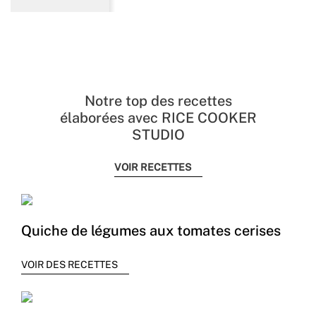
Notre top des recettes
élaborées avec RICE COOKER
STUDIO
VOIR RECETTES
Quiche de légumes aux tomates cerises
VOIR DES RECETTES