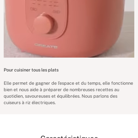
Pour cuisiner tous les plats
Elle permet de gagner de l’espace et du temps, elle fonctionne
bien et nous aide à préparer de nombreuses recettes au
quotidien, savoureuses et équilibrées. Nous parlons des
cuiseurs à riz électriques.