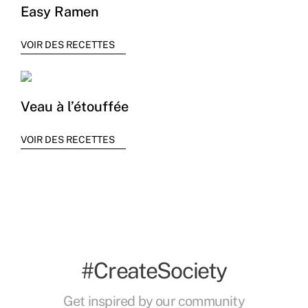
Easy Ramen
VOIR DES RECETTES
Veau à l’étouffée
VOIR DES RECETTES
#CreateSociety
Get inspired by our community