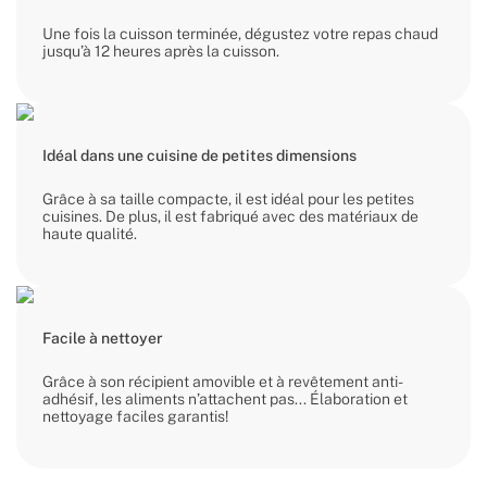
Une fois la cuisson terminée, dégustez votre repas chaud
jusqu’à 12 heures après la cuisson.
Idéal dans une cuisine de petites dimensions
Grâce à sa taille compacte, il est idéal pour les petites
cuisines. De plus, il est fabriqué avec des matériaux de
haute qualité.
Facile à nettoyer
Grâce à son récipient amovible et à revêtement anti-
adhésif, les aliments n’attachent pas... Élaboration et
nettoyage faciles garantis!