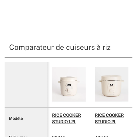
Comparateur de cuiseurs à riz
RICE COOKER
RICE COOKER
Modèle
STUDIO 1.2L
STUDIO 2L