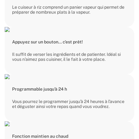
Le cuiseur à riz comprend un panier vapeur qui permet de
préparer de nombreux plats à la vapeur.
Appuyez sur un bouton... c’est prêt!
Il suffit de verser les ingrédients et de patienter. Idéal si
vous n’aimez pas cuisiner, il le fait à votre place.
Programmable jusqu’à 24 h
Vous pourrez le programmer jusqu’à 24 heures à l’avance
et déguster ainsi votre repas quand vous voudrez.
Fonction maintien au chaud