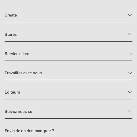
Create
Stores
Service client
Travaillez avec nous
Éditeurs
Suivez nous sur
Envie de ne rien manquer ?