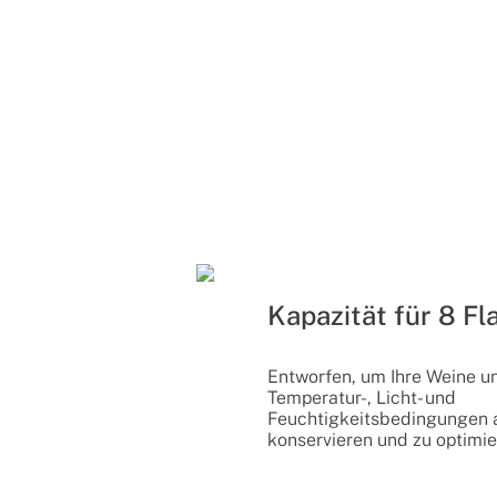
Kapazität für 8 F
Entworfen, um Ihre Weine u
Temperatur-, Licht- und
Feuchtigkeitsbedingungen 
konservieren und zu optimie