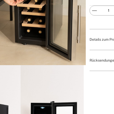
Details zum Pr
Rücksendunge