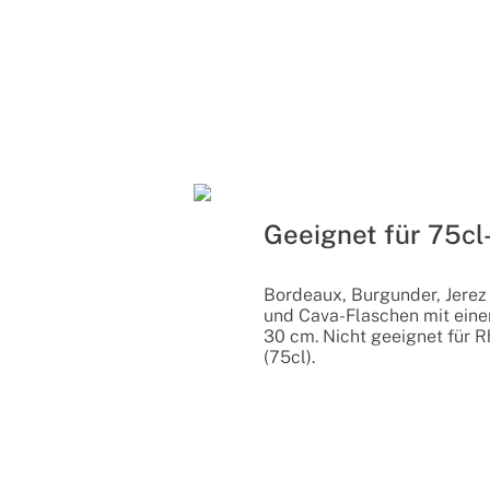
Geeignet für 75cl
Bordeaux, Burgunder, Jerez
und Cava-Flaschen mit eine
30 cm. Nicht geeignet für 
(75cl).