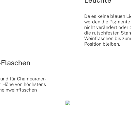
Da es keine blauen Li
werden die Pigmente
nicht verändert oder 
die rutschfesten Stan
Weinflaschen bis zum
Position bleiben.
-Flaschen
 und für Champagner-
r Höhe von höchstens
Rheinweinflaschen