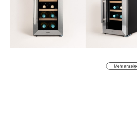
Mehr anzeig