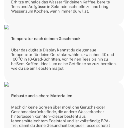
Erhitze mühelos das Wasser für deinen Kaffee, bereite
Tees und Aufgüsse in Sekundenschnelle zu und bring
Wasser zum Kochen, wann immer du willst.
Temperatur nach deinem Geschmack
Über das digitale Display kannst du die genaue
Temperatur für deine Getränke wählen, zwischen 40 und
100 °C in 10-Grad-Schritten. Von feinen Tees bis hin zu
heißem Kaffee – ideal, um deine Getränke so zuzubereiten,
wie du sie am liebsten magst.
Robuste und sichere Materialien
Mach dir keine Sorgen über mögliche Geruchs- oder
Geschmacksrückstände, die andere Wasserkocher
hinterlassen könnten – dieser besteht aus
lebensmittelechtem Edelstahl und ist vollständig BPA-
frei, damit du deine Gesundheit bei jeder Tasse schützt