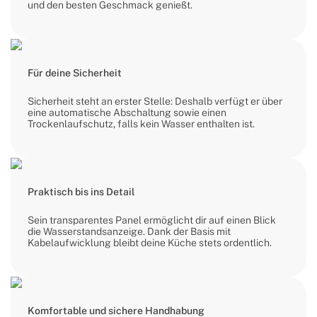
und den besten Geschmack genießt.
Für deine Sicherheit
Sicherheit steht an erster Stelle: Deshalb verfügt er über
eine automatische Abschaltung sowie einen
Trockenlaufschutz, falls kein Wasser enthalten ist.
Praktisch bis ins Detail
Sein transparentes Panel ermöglicht dir auf einen Blick
die Wasserstandsanzeige. Dank der Basis mit
Kabelaufwicklung bleibt deine Küche stets ordentlich.
Komfortable und sichere Handhabung