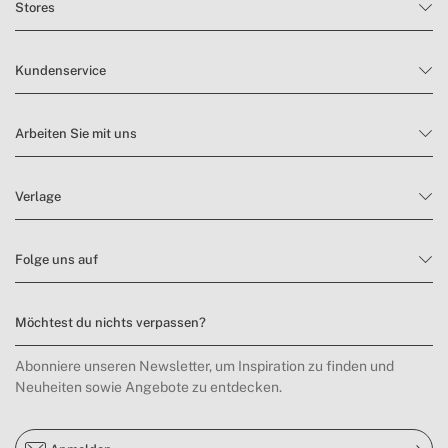
Stores
Kundenservice
Arbeiten Sie mit uns
Verlage
Folge uns auf
Möchtest du nichts verpassen?
Abonniere unseren Newsletter, um Inspiration zu finden und
Neuheiten sowie Angebote zu entdecken.