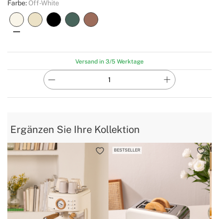
Farbe:
Off-White
Versand in 3/5 Werktage
Ergänzen Sie Ihre Kollektion
BESTSELLER