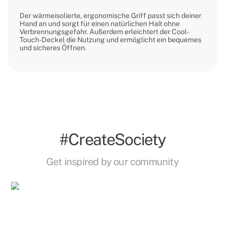
Der wärmeisolierte, ergonomische Griff passt sich deiner
Hand an und sorgt für einen natürlichen Halt ohne
Verbrennungsgefahr. Außerdem erleichtert der Cool-
Touch-Deckel die Nutzung und ermöglicht ein bequemes
und sicheres Öffnen.
#CreateSociety
Get inspired by our community