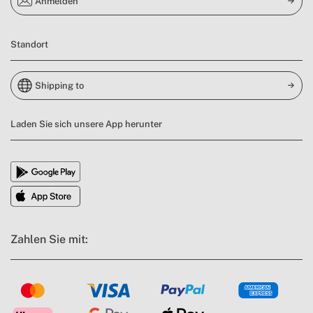
Anmelden
Standort
Shipping to
Laden Sie sich unsere App herunter
Zahlen Sie mit: