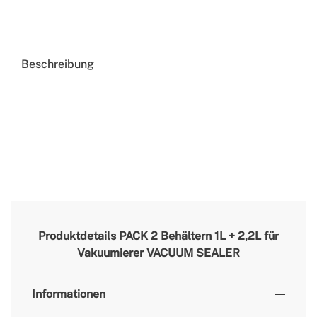
Beschreibung
Produktdetails
PACK 2 Behältern 1L + 2,2L für
Vakuumierer VACUUM SEALER
Informationen