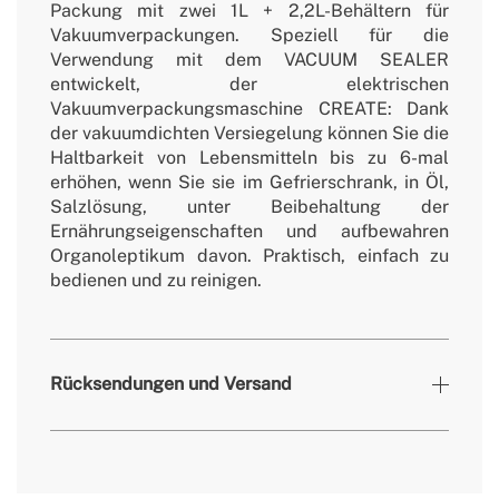
Packung mit zwei 1L + 2,2L-Behältern für
Vakuumverpackungen. Speziell für die
Verwendung mit dem VACUUM SEALER
entwickelt, der elektrischen
Vakuumverpackungsmaschine CREATE: Dank
der vakuumdichten Versiegelung können Sie die
Haltbarkeit von Lebensmitteln bis zu 6-mal
erhöhen, wenn Sie sie im Gefrierschrank, in Öl,
Salzlösung, unter Beibehaltung der
Ernährungseigenschaften und aufbewahren
Organoleptikum davon. Praktisch, einfach zu
bedienen und zu reinigen.
Rücksendungen und Versand