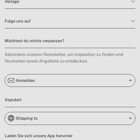
Verlage
Folge uns auf
Möchtest du nichts verpassen?
Abonniere unseren Newsletter, um Inspiration zu finden und
Neuheiten sowie Angebote zu entdecken.
Anmelden
Standort
Shipping to
Laden Sie sich unsere App herunter