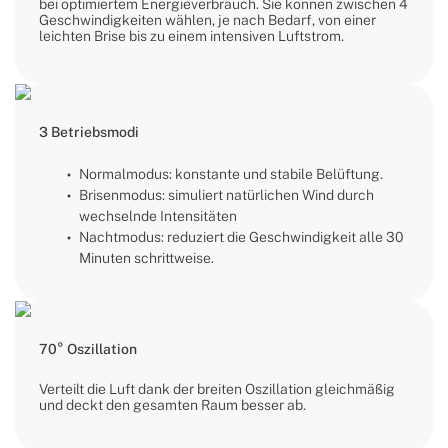
bei optimiertem Energieverbrauch. Sie können zwischen 4
Geschwindigkeiten wählen, je nach Bedarf, von einer
leichten Brise bis zu einem intensiven Luftstrom.
3 Betriebsmodi
Normalmodus: konstante und stabile Belüftung.
Brisenmodus: simuliert natürlichen Wind durch
wechselnde Intensitäten
Nachtmodus: reduziert die Geschwindigkeit alle 30
Minuten schrittweise.
70° Oszillation
Verteilt die Luft dank der breiten Oszillation gleichmäßig
und deckt den gesamten Raum besser ab.