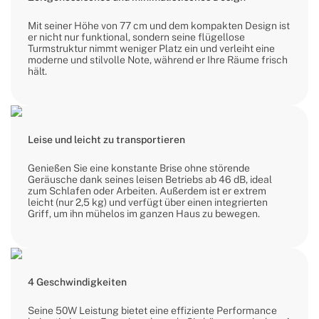
Mit seiner Höhe von 77 cm und dem kompakten Design ist
er nicht nur funktional, sondern seine flügellose
Turmstruktur nimmt weniger Platz ein und verleiht eine
moderne und stilvolle Note, während er Ihre Räume frisch
hält.
Leise und leicht zu transportieren
Genießen Sie eine konstante Brise ohne störende
Geräusche dank seines leisen Betriebs ab 46 dB, ideal
zum Schlafen oder Arbeiten. Außerdem ist er extrem
leicht (nur 2,5 kg) und verfügt über einen integrierten
Griff, um ihn mühelos im ganzen Haus zu bewegen.
4 Geschwindigkeiten
Seine 50W Leistung bietet eine effiziente Performance