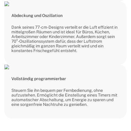
Abdeckung und Oszillation
Dank seines 77-cm-Designs verteilt er die Luft effizient in
mittelgroßen Räumen und ist ideal für Büros, Küchen,
Arbeitszimmer oder Kinderzimmer. Außerdem sorgt sein
70°-Oszillationssystem dafür, dass der Luftstrom
gleichmäßig im ganzen Raum verteilt wird und ein
konstantes Frischegefühl entsteht.
Vollständig programmierbar
Steuern Sie ihn bequem per Fernbedienung, ohne
aufzustehen. Ermöglicht die Einstellung eines Timers mit
automatischer Abschaltung, um Energie zu sparen und
eine sorgenfreie Nachtruhe zu genießen.