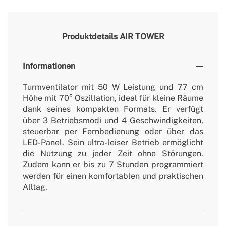
Produktdetails
AIR TOWER
Informationen
Turmventilator mit 50 W Leistung und 77 cm
Höhe mit 70° Oszillation, ideal für kleine Räume
dank seines kompakten Formats. Er verfügt
über 3 Betriebsmodi und 4 Geschwindigkeiten,
steuerbar per Fernbedienung oder über das
LED-Panel. Sein ultra-leiser Betrieb ermöglicht
die Nutzung zu jeder Zeit ohne Störungen.
Zudem kann er bis zu 7 Stunden programmiert
werden für einen komfortablen und praktischen
Alltag.