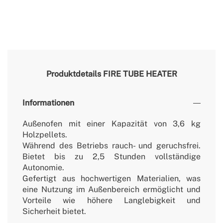
Produktdetails
FIRE TUBE HEATER
Informationen
Außenofen mit einer Kapazität von 3,6 kg
Holzpellets.
Während des Betriebs rauch- und geruchsfrei.
Bietet bis zu 2,5 Stunden vollständige
Autonomie.
Gefertigt aus hochwertigen Materialien, was
eine Nutzung im Außenbereich ermöglicht und
Vorteile wie höhere Langlebigkeit und
Sicherheit bietet.