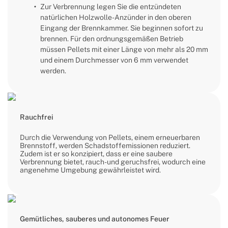
Zur Verbrennung legen Sie die entzündeten
natürlichen Holzwolle-Anzünder in den oberen
Eingang der Brennkammer. Sie beginnen sofort zu
brennen. Für den ordnungsgemäßen Betrieb
müssen Pellets mit einer Länge von mehr als 20 mm
und einem Durchmesser von 6 mm verwendet
werden.
Rauchfrei
Durch die Verwendung von Pellets, einem erneuerbaren
Brennstoff, werden Schadstoffemissionen reduziert.
Zudem ist er so konzipiert, dass er eine saubere
Verbrennung bietet, rauch- und geruchsfrei, wodurch eine
angenehme Umgebung gewährleistet wird.
Gemütliches, sauberes und autonomes Feuer