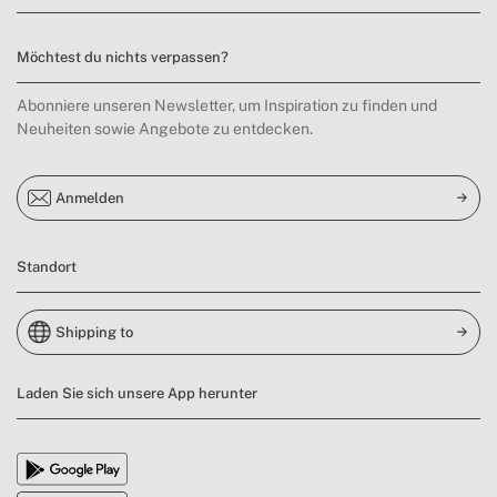
Möchtest du nichts verpassen?
Abonniere unseren Newsletter, um Inspiration zu finden und
Neuheiten sowie Angebote zu entdecken.
Anmelden
Standort
Shipping to
Laden Sie sich unsere App herunter