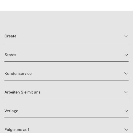
Create
Stores
Kundenservice
Arbeiten Sie mit uns
Verlage
Folge uns auf