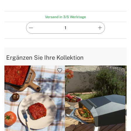
Versand in 3/5 Werktage
Ergänzen Sie Ihre Kollektion