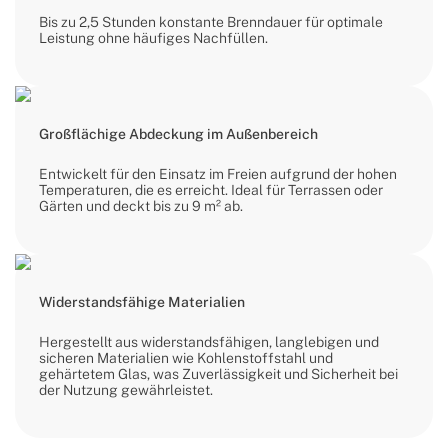
Bis zu 2,5 Stunden konstante Brenndauer für optimale
Leistung ohne häufiges Nachfüllen.
Großflächige Abdeckung im Außenbereich
Entwickelt für den Einsatz im Freien aufgrund der hohen
Temperaturen, die es erreicht. Ideal für Terrassen oder
Gärten und deckt bis zu 9 m² ab.
Widerstandsfähige Materialien
Hergestellt aus widerstandsfähigen, langlebigen und
sicheren Materialien wie Kohlenstoffstahl und
gehärtetem Glas, was Zuverlässigkeit und Sicherheit bei
der Nutzung gewährleistet.