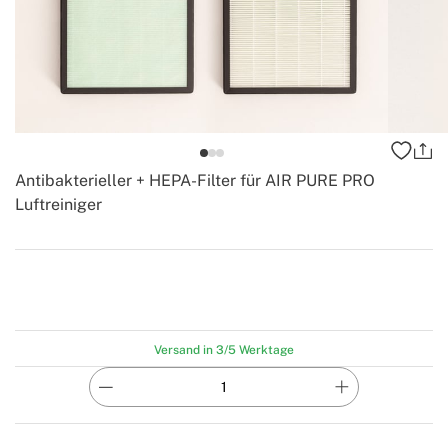
Antibakterieller + HEPA-Filter für AIR PURE PRO
Luftreiniger
-
Create
Versand in 3/5 Werktage