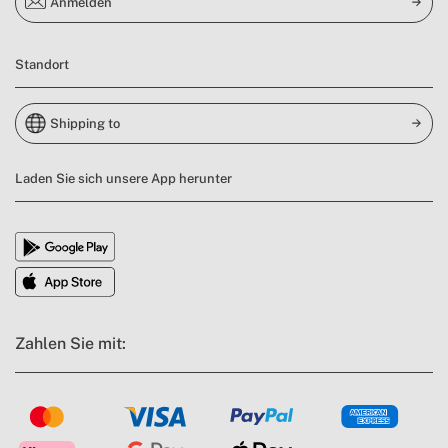
Anmelden
Standort
Shipping to
Laden Sie sich unsere App herunter
Zahlen Sie mit: