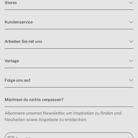
Stores
Kundenservice
Arbeiten Sie mit uns
Verlage
Folge uns auf
Möchtest du nichts verpassen?
Abonniere unseren Newsletter, um Inspiration zu finden und
Neuheiten sowie Angebote zu entdecken.