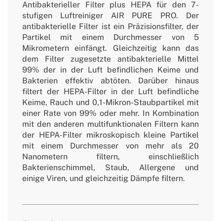
Antibakterieller Filter plus HEPA für den 7-
stufigen Luftreiniger AIR PURE PRO. Der
antibakterielle Filter ist ein Präzisionsfilter, der
Partikel mit einem Durchmesser von 5
Mikrometern einfängt. Gleichzeitig kann das
dem Filter zugesetzte antibakterielle Mittel
99% der in der Luft befindlichen Keime und
Bakterien effektiv abtöten. Darüber hinaus
filtert der HEPA-Filter in der Luft befindliche
Keime, Rauch und 0,1-Mikron-Staubpartikel mit
einer Rate von 99% oder mehr. In Kombination
mit den anderen multifunktionalen Filtern kann
der HEPA-Filter mikroskopisch kleine Partikel
mit einem Durchmesser von mehr als 20
Nanometern filtern, einschließlich
Bakterienschimmel, Staub, Allergene und
einige Viren, und gleichzeitig Dämpfe filtern.