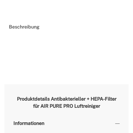
Beschreibung
Produktdetails
Antibakterieller + HEPA-Filter
für AIR PURE PRO Luftreiniger
Informationen