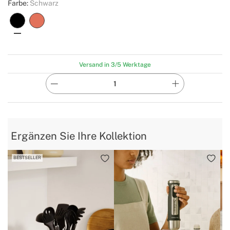
Farbe:
Schwarz
Versand in 3/5 Werktage
Ergänzen Sie Ihre Kollektion
BESTSELLER