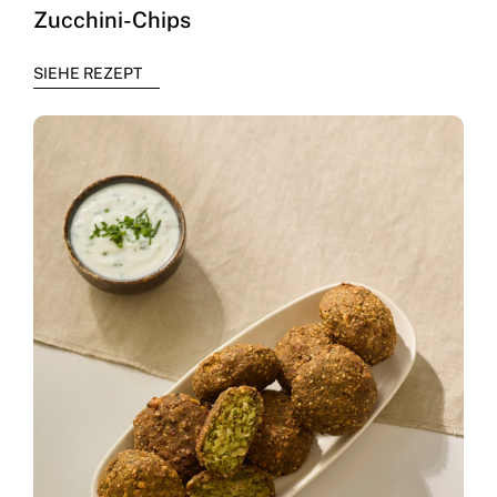
Zucchini-Chips
SIEHE REZEPT