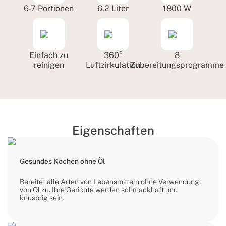
6-7 Portionen
6,2 Liter
1800 W
Einfach zu
360°
8
reinigen
Luftzirkulation
Zubereitungsprogramme
Eigenschaften
Gesundes Kochen ohne Öl
Bereitet alle Arten von Lebensmitteln ohne Verwendung
von Öl zu. Ihre Gerichte werden schmackhaft und
knusprig sein.