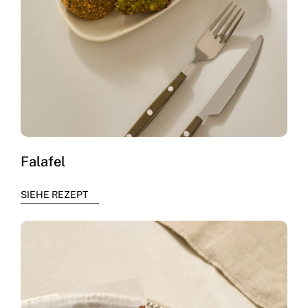
Falafel
SIEHE REZEPT