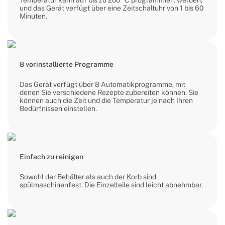
Temperatur kann auf bis zu 200 °C programmiert werden,
und das Gerät verfügt über eine Zeitschaltuhr von 1 bis 60
Minuten.
8 vorinstallierte Programme
Das Gerät verfügt über 8 Automatikprogramme, mit
denen Sie verschiedene Rezepte zubereiten können. Sie
können auch die Zeit und die Temperatur je nach Ihren
Bedürfnissen einstellen.
Einfach zu reinigen
Sowohl der Behälter als auch der Korb sind
spülmaschinenfest. Die Einzelteile sind leicht abnehmbar.