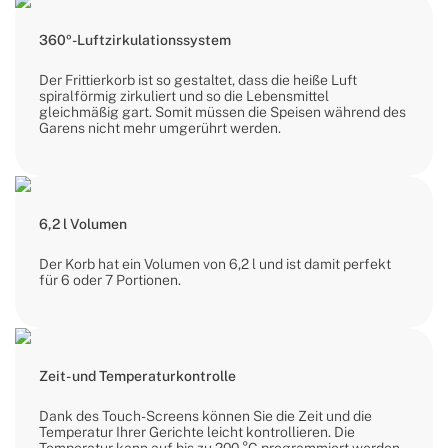
360º-Luftzirkulationssystem
Der Frittierkorb ist so gestaltet, dass die heiße Luft
spiralförmig zirkuliert und so die Lebensmittel
gleichmäßig gart. Somit müssen die Speisen während des
Garens nicht mehr umgerührt werden.
6,2 l Volumen
Der Korb hat ein Volumen von 6,2 l und ist damit perfekt
für 6 oder 7 Portionen.
Zeit- und Temperaturkontrolle
Dank des Touch-Screens können Sie die Zeit und die
Temperatur Ihrer Gerichte leicht kontrollieren. Die