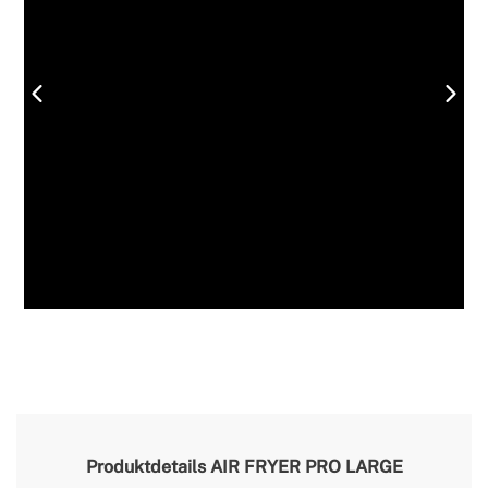
Produktdetails
AIR FRYER PRO LARGE