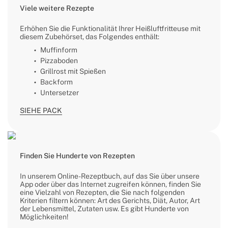
Viele weitere Rezepte
Erhöhen Sie die Funktionalität Ihrer Heißluftfritteuse mit
diesem Zubehörset, das Folgendes enthält:
Muffinform
Pizzaboden
Grillrost mit Spießen
Backform
Untersetzer
SIEHE PACK
Finden Sie Hunderte von Rezepten
In unserem Online-Rezeptbuch, auf das Sie über unsere
App oder über das Internet zugreifen können, finden Sie
eine Vielzahl von Rezepten, die Sie nach folgenden
Kriterien filtern können: Art des Gerichts, Diät, Autor, Art
der Lebensmittel, Zutaten usw. Es gibt Hunderte von
Möglichkeiten!