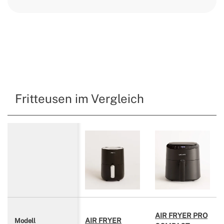
Fritteusen im Vergleich
AIR FRYER PRO
AIR FRYER
Modell