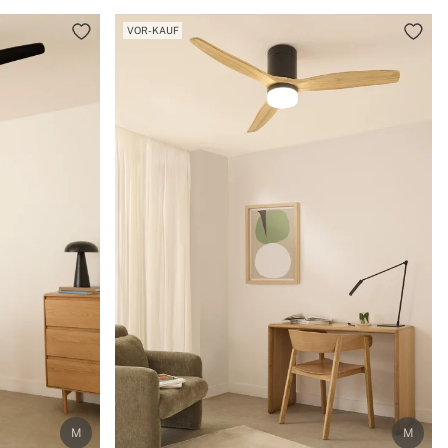
VOR-KAUF