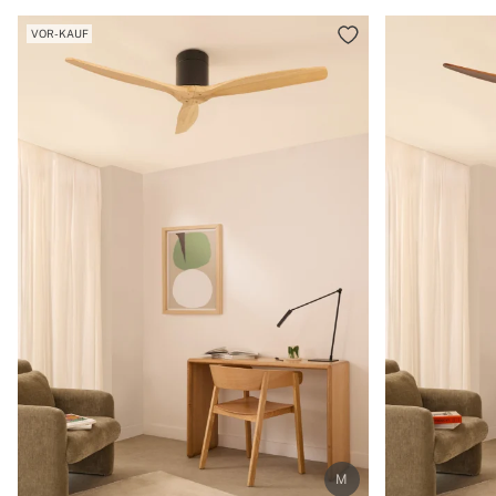
VOR-KAUF