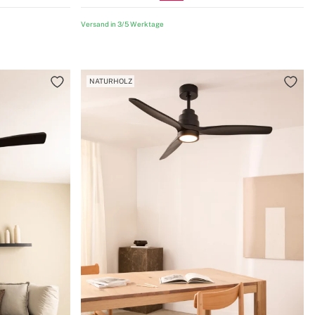
Versand in 3/5 Werktage
NATURHOLZ