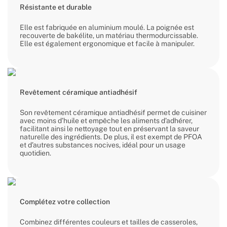
Résistante et durable
Elle est fabriquée en aluminium moulé. La poignée est
recouverte de bakélite, un matériau thermodurcissable.
Elle est également ergonomique et facile à manipuler.
Revêtement céramique antiadhésif
Son revêtement céramique antiadhésif permet de cuisiner
avec moins d’huile et empêche les aliments d’adhérer,
facilitant ainsi le nettoyage tout en préservant la saveur
naturelle des ingrédients. De plus, il est exempt de PFOA
et d’autres substances nocives, idéal pour un usage
quotidien.
Complétez votre collection
Combinez différentes couleurs et tailles de casseroles,