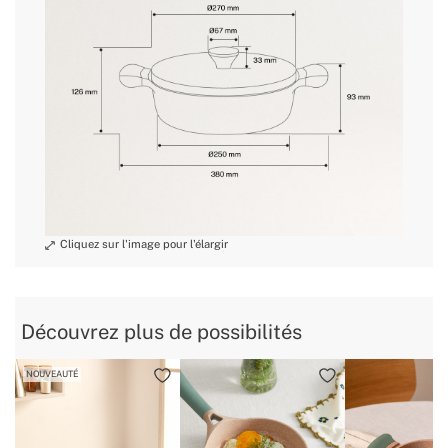
Découvrez plus de possibilités
NOUVEAUTÉ