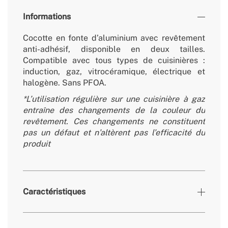
Informations
Cocotte en fonte d’aluminium avec revêtement
anti-adhésif, disponible en deux tailles.
Compatible avec tous types de cuisinières :
induction, gaz, vitrocéramique, électrique et
halogène. Sans PFOA.
*L’utilisation régulière sur une cuisinière à gaz
entraîne des changements de la couleur du
revêtement. Ces changements ne constituent
pas un défaut et n’altèrent pas l’efficacité du
produit
Caractéristiques