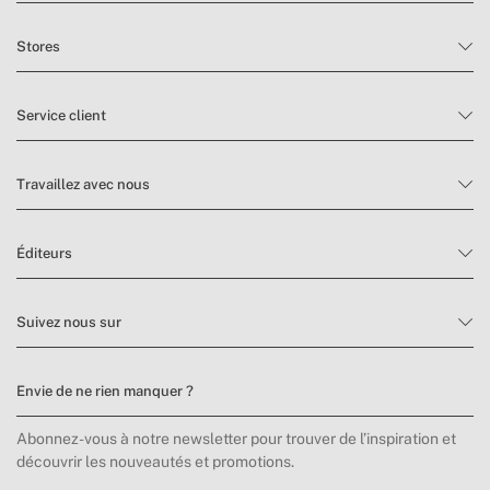
Stores
Service client
Travaillez avec nous
Éditeurs
Suivez nous sur
Envie de ne rien manquer ?
Abonnez-vous à notre newsletter pour trouver de l’inspiration et
découvrir les nouveautés et promotions.