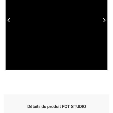
Détails du produit
POT STUDIO