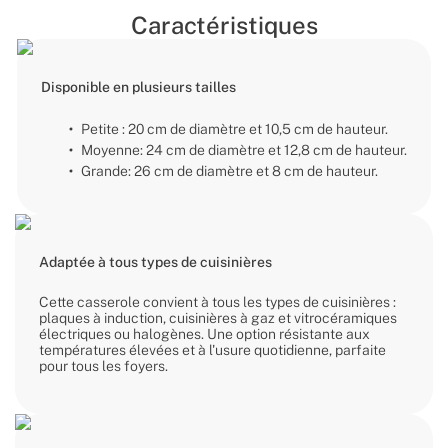
Caractéristiques
Disponible en plusieurs tailles
Petite : 20 cm de diamètre et 10,5 cm de hauteur.
Moyenne: 24 cm de diamètre et 12,8 cm de hauteur.
Grande: 26 cm de diamètre et 8 cm de hauteur.
Adaptée à tous types de cuisinières
Cette casserole convient à tous les types de cuisinières :
plaques à induction, cuisinières à gaz et vitrocéramiques
électriques ou halogènes. Une option résistante aux
températures élevées et à l'usure quotidienne, parfaite
pour tous les foyers.