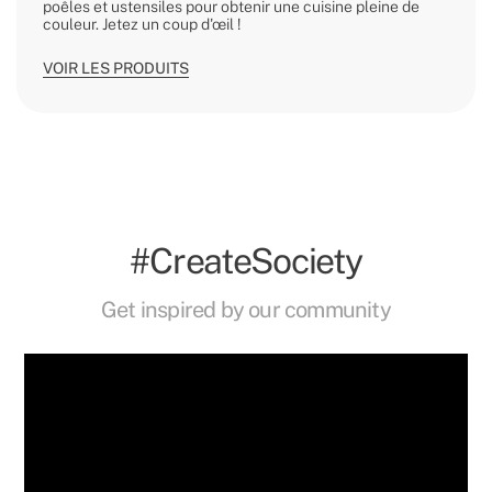
poêles et ustensiles pour obtenir une cuisine pleine de
couleur. Jetez un coup d'œil !
VOIR LES PRODUITS
#CreateSociety
Get inspired by our community