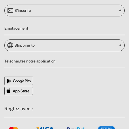
S’inscrire
Emplacement
Shipping to
Téléchargez notre application
Réglez avec :