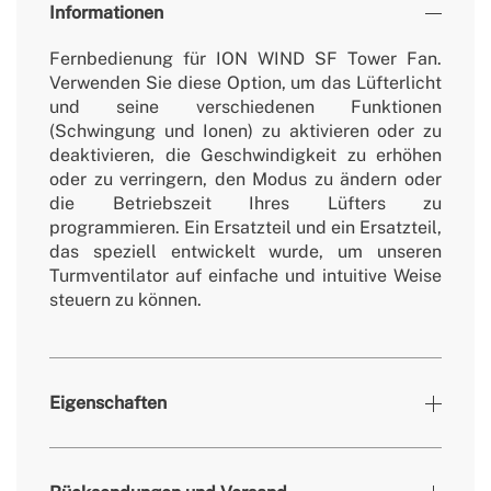
Informationen
Fernbedienung für ION WIND SF Tower Fan.
Verwenden Sie diese Option, um das Lüfterlicht
und seine verschiedenen Funktionen
(Schwingung und Ionen) zu aktivieren oder zu
deaktivieren, die Geschwindigkeit zu erhöhen
oder zu verringern, den Modus zu ändern oder
die Betriebszeit Ihres Lüfters zu
programmieren. Ein Ersatzteil und ein Ersatzteil,
das speziell entwickelt wurde, um unseren
Turmventilator auf einfache und intuitive Weise
steuern zu können.
Eigenschaften
Farben
Schwarz