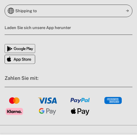
Shipping to
Laden Sie sich unsere App herunter
Zahlen Sie mit:
AGB's
Impressum
Datenschutzbestimmungen