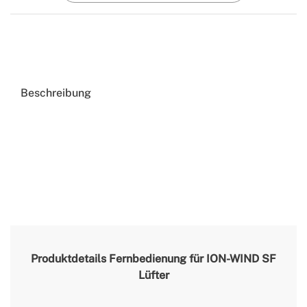
Beschreibung
Produktdetails
Fernbedienung für ION-WIND SF
Lüfter