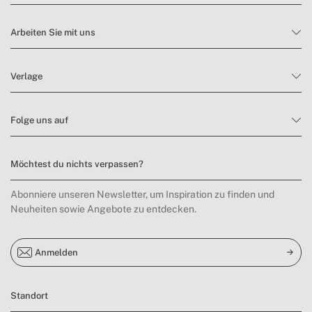
Arbeiten Sie mit uns
Verlage
Folge uns auf
Möchtest du nichts verpassen?
Abonniere unseren Newsletter, um Inspiration zu finden und
Neuheiten sowie Angebote zu entdecken.
Anmelden
Standort