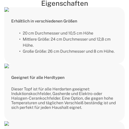
Eigenschaften
Erhältlich in verschiedenen Größen
20 cm Durchmesser und 10,5 cm Höhe
Mittlere Größe: 24 cm Durchmesser und 12,8 cm
Höhe.
Große Größe: 26 cm Durchmesser und 8 cm Höhe.
Geeignet für alle Herdtypen
Dieser Topf ist für alle Herdarten geeignet:
Induktionskochfelder, Gasherde und Elektro- oder
Halogen-Cerankochfelder. Eine Option, die gegen hohe
Temperaturen und täglichen Verschleiß beständig ist und
sich perfekt für jeden Haushalt eignet.