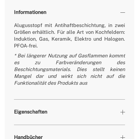
Informationen
Alugusstopf mit Antihaftbeschichtung, in zwei
Größen erhältlich. Für alle Art von Kochfeldern:
Induktion, Gas, Keramik, Elektro und Halogen.
PFOA-frei.
* Bei längerer Nutzung auf Gasflammen kommt
es zu Farbveränderungen des
Beschichtungsmaterials. Dies stellt keinen
Mangel dar und wirkt sich nicht auf die
Funktionalität des Produkts aus
Eigenschaften
Farben
Salbei
Handbücher