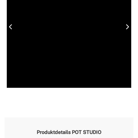
Produktdetails
POT STUDIO