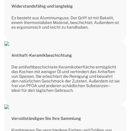
Widerstandsfähig und langlebig
Es besteht aus Aluminiumguss. Der Griff ist mit Bakelit,
einem thermostabilen Material, beschichtet. Außerdem ist
es ergonomisch und leicht zu handhaben.
Antihaft-Keramikbeschichtung
Die antihaftbeschichtete Keramikoberfläche ermöglicht
das Kochen mit weniger Öl und verhindert das Anhaften
von Speisen. Sie erleichtert die Reinigung und bewahrt
den natürlichen Geschmack der Zutaten. Außerdem ist sie
frei von PFOA und anderen schädlichen Substanzen –
ideal für den täglichen Gebrauch.
Vervollständigen Sie Ihre Sammlung
Kombinieren Sie verschiedene Farben und Größen von