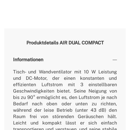
Produktdetails
AIR DUAL COMPACT
Informationen
Tisch- und Wandventilator mit 10 W Leistung
und DC-Motor, der einen konstanten und
effizienten Luftstrom mit 3 einstellbaren
Geschwindigkeiten bietet. Seine Neigung von
bis zu 90° ermöglicht es, den Luftstrom je nach
Bedarf nach oben oder unten zu richten,
während der leise Betrieb (unter 43 dB) den
Raum frei von störenden Geräuschen hält.
Leicht und kompakt lässt er sich einfach
transportieren und verstauen, und seine stabile