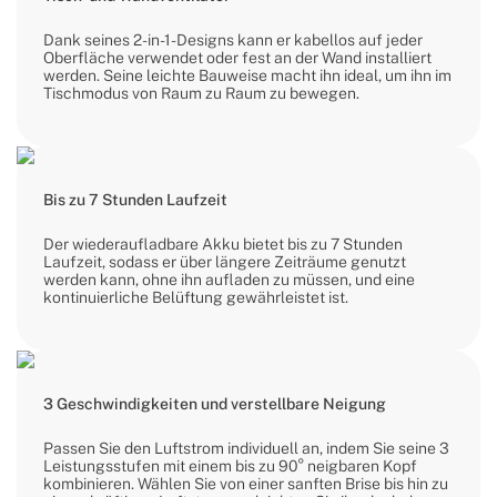
Dank seines 2-in-1-Designs kann er kabellos auf jeder
Oberfläche verwendet oder fest an der Wand installiert
werden. Seine leichte Bauweise macht ihn ideal, um ihn im
Tischmodus von Raum zu Raum zu bewegen.
Bis zu 7 Stunden Laufzeit
Der wiederaufladbare Akku bietet bis zu 7 Stunden
Laufzeit, sodass er über längere Zeiträume genutzt
werden kann, ohne ihn aufladen zu müssen, und eine
kontinuierliche Belüftung gewährleistet ist.
3 Geschwindigkeiten und verstellbare Neigung
Passen Sie den Luftstrom individuell an, indem Sie seine 3
Leistungsstufen mit einem bis zu 90° neigbaren Kopf
kombinieren. Wählen Sie von einer sanften Brise bis hin zu