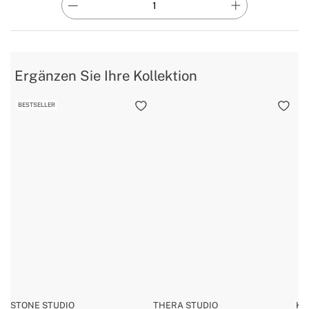
Ergänzen Sie Ihre Kollektion
BESTSELLER
STONE STUDIO
THERA STUDIO
KE