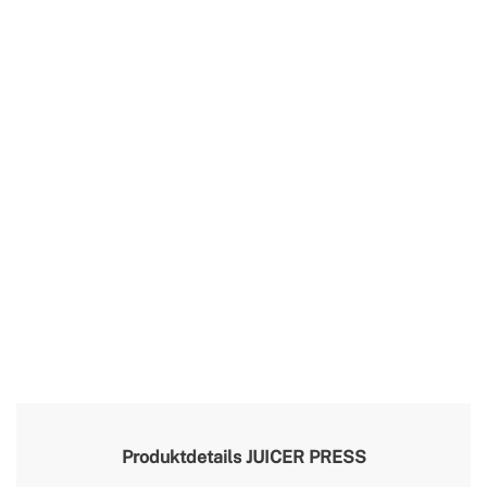
Produktdetails
JUICER PRESS