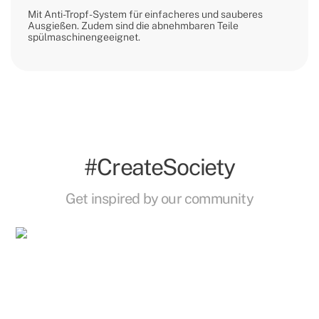
Mit Anti-Tropf-System für einfacheres und sauberes
Ausgießen. Zudem sind die abnehmbaren Teile
spülmaschinengeeignet.
#CreateSociety
Get inspired by our community