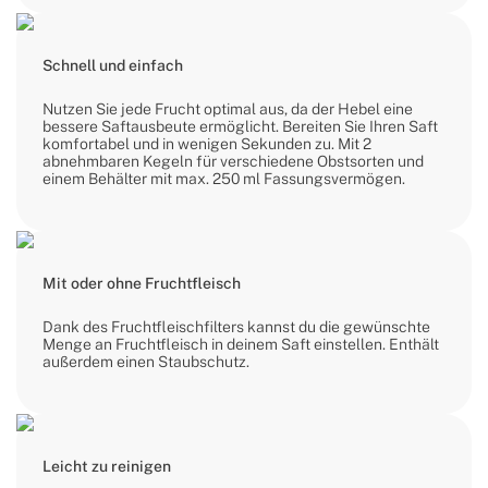
Schnell und einfach
Nutzen Sie jede Frucht optimal aus, da der Hebel eine
bessere Saftausbeute ermöglicht. Bereiten Sie Ihren Saft
komfortabel und in wenigen Sekunden zu. Mit 2
abnehmbaren Kegeln für verschiedene Obstsorten und
einem Behälter mit max. 250 ml Fassungsvermögen.
Mit oder ohne Fruchtfleisch
Dank des Fruchtfleischfilters kannst du die gewünschte
Menge an Fruchtfleisch in deinem Saft einstellen. Enthält
außerdem einen Staubschutz.
Leicht zu reinigen