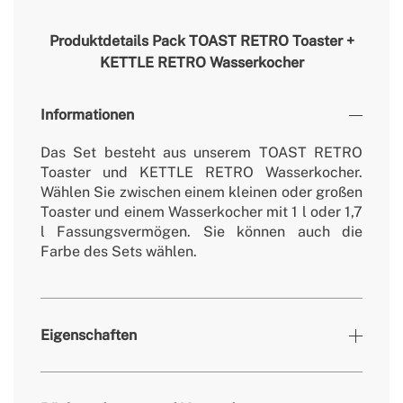
Produktdetails
Pack TOAST RETRO Toaster +
KETTLE RETRO Wasserkocher
Informationen
Das Set besteht aus unserem TOAST RETRO
Toaster und KETTLE RETRO Wasserkocher.
Wählen Sie zwischen einem kleinen oder großen
Toaster und einem Wasserkocher mit 1 l oder 1,7
l Fassungsvermögen. Sie können auch die
Farbe des Sets wählen.
Eigenschaften