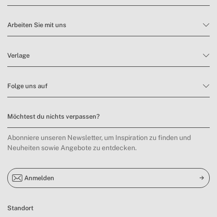
Arbeiten Sie mit uns
Verlage
Folge uns auf
Möchtest du nichts verpassen?
Abonniere unseren Newsletter, um Inspiration zu finden und
Neuheiten sowie Angebote zu entdecken.
Anmelden
Standort