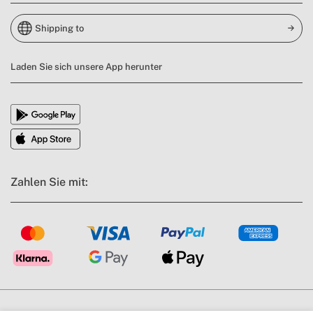
Shipping to
Laden Sie sich unsere App herunter
Zahlen Sie mit: