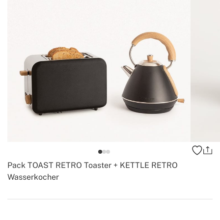
Pack TOAST RETRO Toaster + KETTLE RETRO
Wasserkocher
-
Create