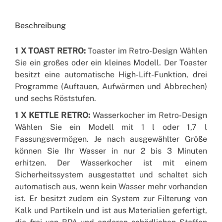
Beschreibung
1 X TOAST RETRO:
Toaster im Retro-Design Wählen
Sie ein großes oder ein kleines Modell. Der Toaster
besitzt eine automatische High-Lift-Funktion, drei
Programme (Auftauen, Aufwärmen und Abbrechen)
und sechs Röststufen.
1 X KETTLE RETRO:
Wasserkocher im Retro-Design
Wählen Sie ein Modell mit 1 l oder 1,7 l
Fassungsvermögen. Je nach ausgewählter Größe
können Sie Ihr Wasser in nur 2 bis 3 Minuten
erhitzen. Der Wasserkocher ist mit einem
Sicherheitssystem ausgestattet und schaltet sich
automatisch aus, wenn kein Wasser mehr vorhanden
ist. Er besitzt zudem ein System zur Filterung von
Kalk und Partikeln und ist aus Materialien gefertigt,