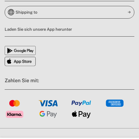
Shipping to
Laden Sie sich unsere App herunter
Zahlen Sie mit: