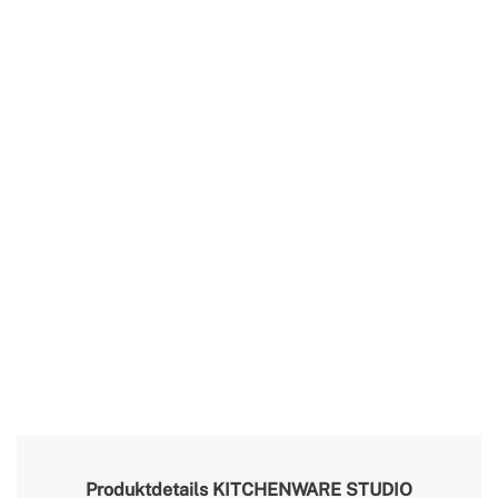
Produktdetails
KITCHENWARE STUDIO