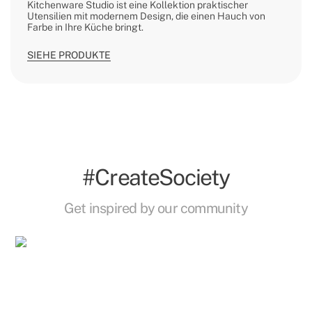
Kitchenware Studio ist eine Kollektion praktischer
Utensilien mit modernem Design, die einen Hauch von
Farbe in Ihre Küche bringt.
SIEHE PRODUKTE
#CreateSociety
Get inspired by our community