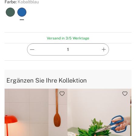
Farbe:
Kobaltblau
Versand in 3/5 Werktage
Ergänzen Sie Ihre Kollektion