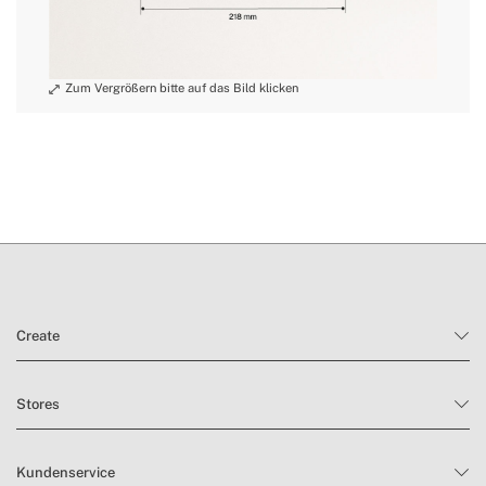
Create
Stores
Kundenservice