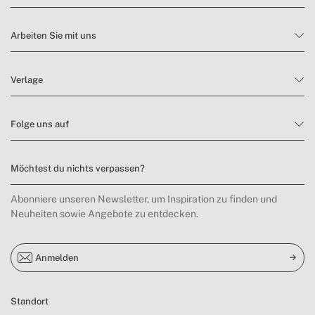
Arbeiten Sie mit uns
Verlage
Folge uns auf
Möchtest du nichts verpassen?
Abonniere unseren Newsletter, um Inspiration zu finden und
Neuheiten sowie Angebote zu entdecken.
Anmelden
Standort