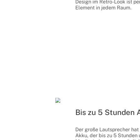
Design im Retro-Look ist pe
Element in jedem Raum.
Bis zu 5 Stunden 
Der große Lautsprecher ha
Akku, der bis zu 5 Stunden