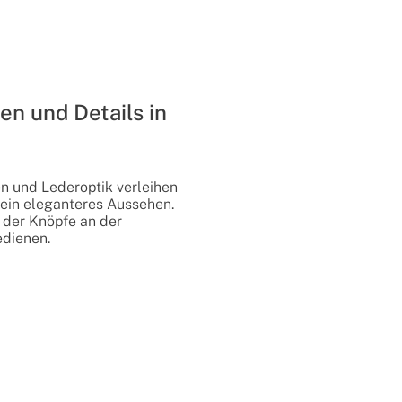
en und Details in
n und Lederoptik verleihen
ein eleganteres Aussehen.
 der Knöpfe an der
edienen.