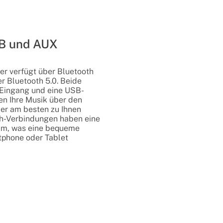
SB und AUX
er verfügt über Bluetooth
er Bluetooth 5.0. Beide
Eingang und eine USB-
en Ihre Musik über den
er am besten zu Ihnen
th-Verbindungen haben eine
0 m, was eine bequeme
phone oder Tablet