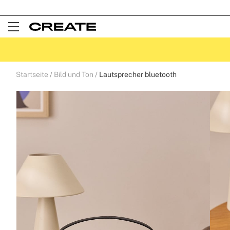
Open
Menu
Startseite
Bild und Ton
Lautsprecher bluetooth