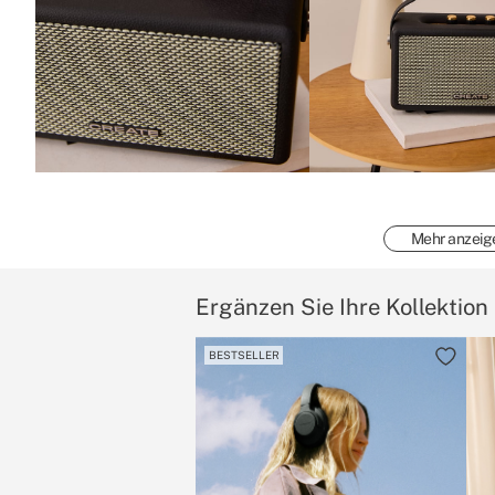
Mehr anzeig
Ergänzen Sie Ihre Kollektion
BESTSELLER