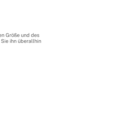
en Größe und des
Sie ihn überallhin