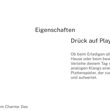
Eigenschaften
Drück auf Pla
Ob beim Erledigen al
Hause oder beim bew
Verleihe deinem Tag 
analogen Klangs eine
Plattenspieler, der 
und aufwertet.
vem Charme. Das