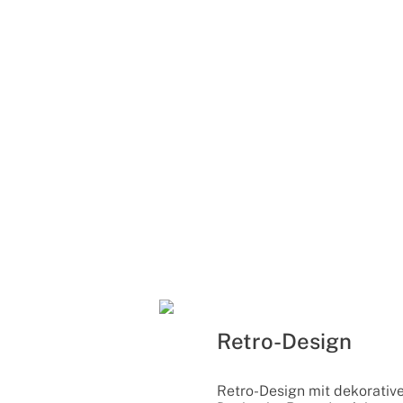
Retro-Design
Retro-Design mit dekorati