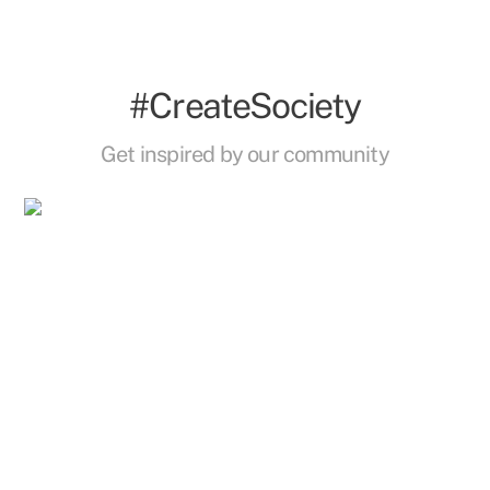
#CreateSociety
Get inspired by our community