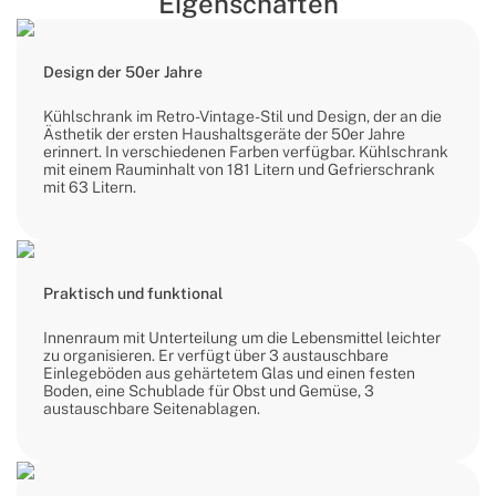
Eigenschaften
Design der 50er Jahre
Kühlschrank im Retro-Vintage-Stil und Design, der an die
Ästhetik der ersten Haushaltsgeräte der 50er Jahre
erinnert. In verschiedenen Farben verfügbar. Kühlschrank
mit einem Rauminhalt von 181 Litern und Gefrierschrank
mit 63 Litern.
Praktisch und funktional
Innenraum mit Unterteilung um die Lebensmittel leichter
zu organisieren. Er verfügt über 3 austauschbare
Einlegeböden aus gehärtetem Glas und einen festen
Boden, eine Schublade für Obst und Gemüse, 3
austauschbare Seitenablagen.