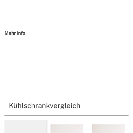
Mehr Info
Kühlschrankvergleich