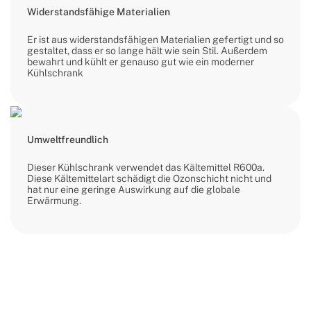
Widerstandsfähige Materialien
Er ist aus widerstandsfähigen Materialien gefertigt und so
gestaltet, dass er so lange hält wie sein Stil. Außerdem
bewahrt und kühlt er genauso gut wie ein moderner
Kühlschrank
Umweltfreundlich
Dieser Kühlschrank verwendet das Kältemittel R600a.
Diese Kältemittelart schädigt die Ozonschicht nicht und
hat nur eine geringe Auswirkung auf die globale
Erwärmung.