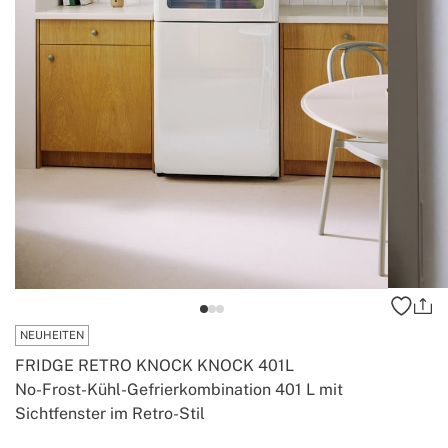
NEUHEITEN
FRIDGE RETRO KNOCK KNOCK 401L
No-Frost-Kühl-Gefrierkombination 401 L mit
Sichtfenster im Retro-Stil
-
-