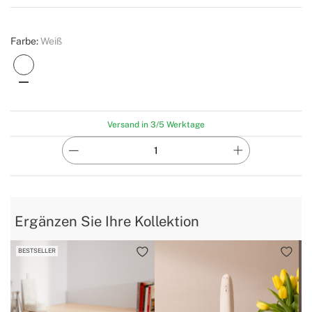
Create
Farbe:
Weiß
Versand in 3/5 Werktage
Ergänzen Sie Ihre Kollektion
BESTSELLER