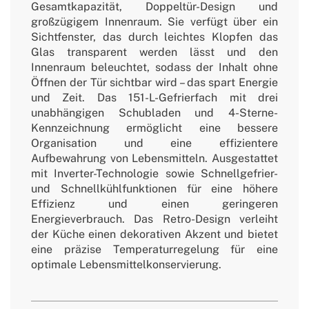
Gesamtkapazität, Doppeltür-Design und
großzügigem Innenraum. Sie verfügt über ein
Sichtfenster, das durch leichtes Klopfen das
Glas transparent werden lässt und den
Innenraum beleuchtet, sodass der Inhalt ohne
Öffnen der Tür sichtbar wird – das spart Energie
und Zeit. Das 151-L-Gefrierfach mit drei
unabhängigen Schubladen und 4-Sterne-
Kennzeichnung ermöglicht eine bessere
Organisation und eine effizientere
Aufbewahrung von Lebensmitteln. Ausgestattet
mit Inverter-Technologie sowie Schnellgefrier-
und Schnellkühlfunktionen für eine höhere
Effizienz und einen geringeren
Energieverbrauch. Das Retro-Design verleiht
der Küche einen dekorativen Akzent und bietet
eine präzise Temperaturregelung für eine
optimale Lebensmittelkonservierung.