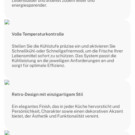
Lebensdauer und arbeitet zudem leiser und
energiesparender.
Volle Temperaturkontrolle
Stellen Sie die Kühlstufe präzise ein und aktivieren Sie
Schnellkühl- oder Schnellgefriermodi, um die Frische Ihrer
Lebensmittel sofort zu schützen. Das System passt die
Kühlleistung an die jeweiligen Anforderungen an und
sorgt für optimale Effizienz.
Retro-Design mit einzigartigem Stil
Ein elegantes Finish, das in jeder Küche hervorsticht und
Persönlichkeit, Charakter sowie einen dekorativen Akzent
bietet, der Ästhetik und Funktionalität vereint.