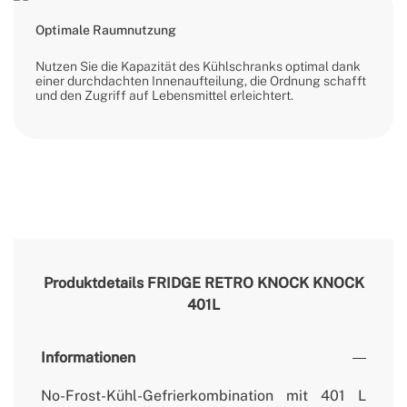
Optimale Raumnutzung
Nutzen Sie die Kapazität des Kühlschranks optimal dank
einer durchdachten Innenaufteilung, die Ordnung schafft
und den Zugriff auf Lebensmittel erleichtert.
Produktdetails
FRIDGE RETRO KNOCK KNOCK
401L
Informationen
No-Frost-Kühl-Gefrierkombination mit 401 L