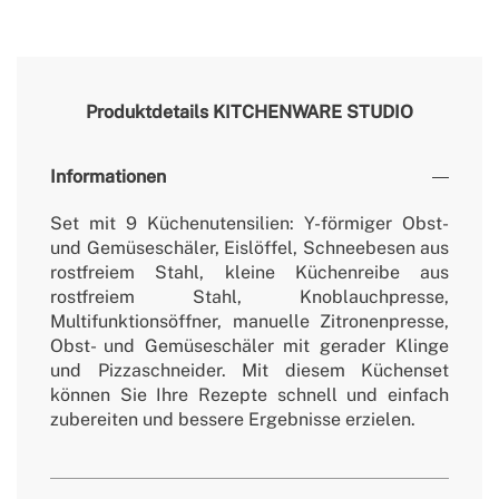
Produktdetails
KITCHENWARE STUDIO
Informationen
Set mit 9 Küchenutensilien: Y-förmiger Obst-
und Gemüseschäler, Eislöffel, Schneebesen aus
rostfreiem Stahl, kleine Küchenreibe aus
rostfreiem Stahl, Knoblauchpresse,
Multifunktionsöffner, manuelle Zitronenpresse,
Obst- und Gemüseschäler mit gerader Klinge
und Pizzaschneider. Mit diesem Küchenset
können Sie Ihre Rezepte schnell und einfach
zubereiten und bessere Ergebnisse erzielen.