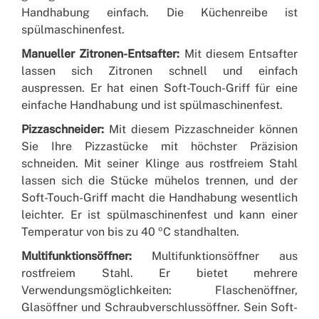
Handhabung einfach. Die Küchenreibe ist
spülmaschinenfest.
Manueller Zitronen-Entsafter:
Mit diesem Entsafter
lassen sich Zitronen schnell und einfach
auspressen. Er hat einen Soft-Touch-Griff für eine
einfache Handhabung und ist spülmaschinenfest.
Pizzaschneider:
Mit diesem Pizzaschneider können
Sie Ihre Pizzastücke mit höchster Präzision
schneiden. Mit seiner Klinge aus rostfreiem Stahl
lassen sich die Stücke mühelos trennen, und der
Soft-Touch-Griff macht die Handhabung wesentlich
leichter. Er ist spülmaschinenfest und kann einer
Temperatur von bis zu 40 ºC standhalten.
Multifunktionsöffner:
Multifunktionsöffner aus
rostfreiem Stahl. Er bietet mehrere
Verwendungsmöglichkeiten: Flaschenöffner,
Glasöffner und Schraubverschlussöffner. Sein Soft-