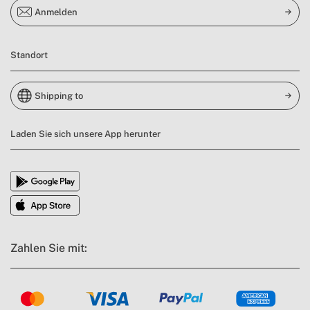
Anmelden
Standort
Shipping to
Laden Sie sich unsere App herunter
Zahlen Sie mit: