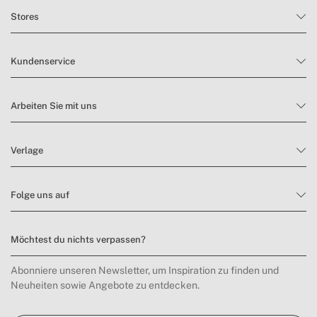
Stores
Kundenservice
Arbeiten Sie mit uns
Verlage
Folge uns auf
Möchtest du nichts verpassen?
Abonniere unseren Newsletter, um Inspiration zu finden und
Neuheiten sowie Angebote zu entdecken.