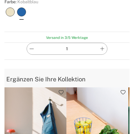
Farbe:
Kobaltblau
Versand in 3/5 Werktage
Ergänzen Sie Ihre Kollektion