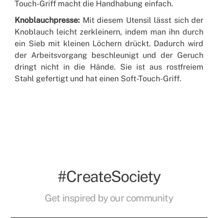
Touch-Griff macht die Handhabung einfach.
Knoblauchpresse:
Mit diesem Utensil lässt sich der
Knoblauch leicht zerkleinern, indem man ihn durch
ein Sieb mit kleinen Löchern drückt. Dadurch wird
der Arbeitsvorgang beschleunigt und der Geruch
dringt nicht in die Hände. Sie ist aus rostfreiem
Stahl gefertigt und hat einen Soft-Touch-Griff.
#CreateSociety
Get inspired by our community