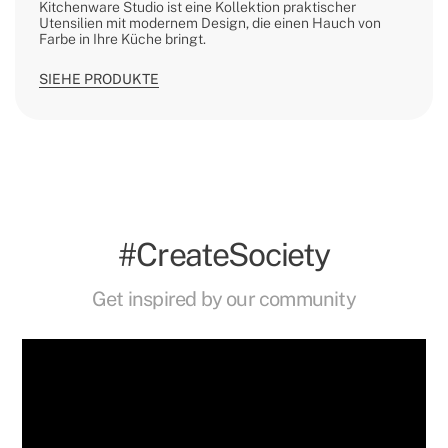
Kitchenware Studio ist eine Kollektion praktischer
Utensilien mit modernem Design, die einen Hauch von
Farbe in Ihre Küche bringt.
SIEHE PRODUKTE
#CreateSociety
Get inspired by our community