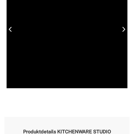
Produktdetails
KITCHENWARE STUDIO