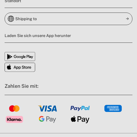
Standort
Shipping to
Laden Sie sich unsere App herunter
Zahlen Sie mit: