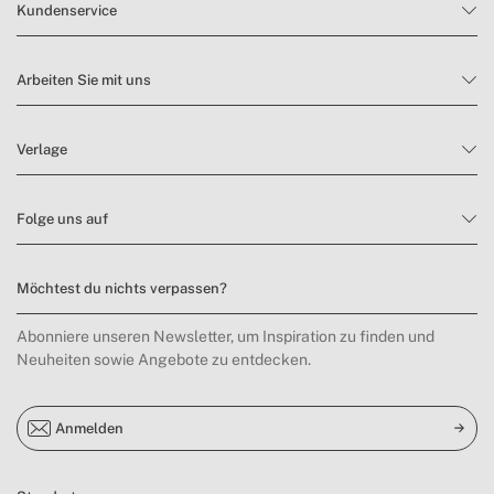
Kundenservice
Arbeiten Sie mit uns
Verlage
Folge uns auf
Möchtest du nichts verpassen?
Abonniere unseren Newsletter, um Inspiration zu finden und
Neuheiten sowie Angebote zu entdecken.
Anmelden