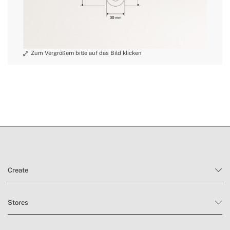
Create
Stores