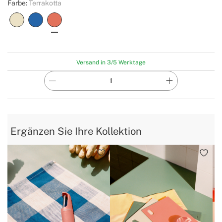
Farbe:
Terrakotta
Versand in 3/5 Werktage
Ergänzen Sie Ihre Kollektion