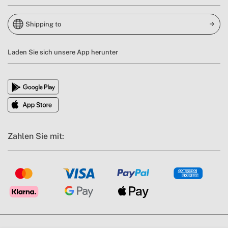
Shipping to
Laden Sie sich unsere App herunter
Zahlen Sie mit: