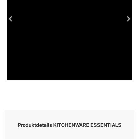
Produktdetails
KITCHENWARE ESSENTIALS