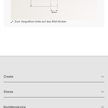
Create
Stores
Kundenservice