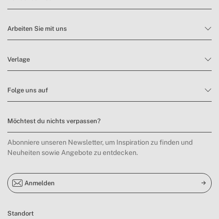
Arbeiten Sie mit uns
Verlage
Folge uns auf
Möchtest du nichts verpassen?
Abonniere unseren Newsletter, um Inspiration zu finden und
Neuheiten sowie Angebote zu entdecken.
Anmelden
Standort