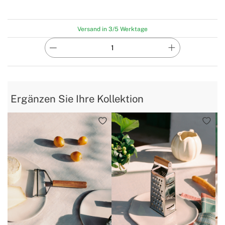
Versand in 3/5 Werktage
Ergänzen Sie Ihre Kollektion