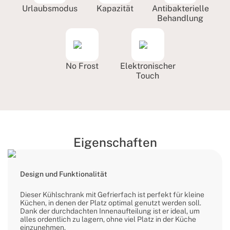
Urlaubsmodus
Kapazität
Antibakterielle
Behandlung
No Frost
Elektronischer
Touch
Eigenschaften
Design und Funktionalität
Dieser Kühlschrank mit Gefrierfach ist perfekt für kleine
Küchen, in denen der Platz optimal genutzt werden soll.
Dank der durchdachten Innenaufteilung ist er ideal, um
alles ordentlich zu lagern, ohne viel Platz in der Küche
einzunehmen.