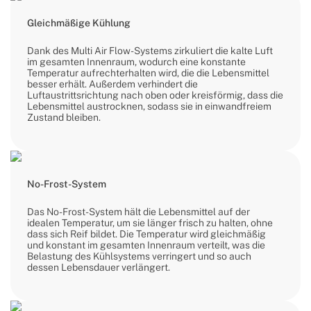
Gleichmäßige Kühlung
Dank des Multi Air Flow-Systems zirkuliert die kalte Luft
im gesamten Innenraum, wodurch eine konstante
Temperatur aufrechterhalten wird, die die Lebensmittel
besser erhält. Außerdem verhindert die
Luftaustrittsrichtung nach oben oder kreisförmig, dass die
Lebensmittel austrocknen, sodass sie in einwandfreiem
Zustand bleiben.
No-Frost-System
Das No-Frost-System hält die Lebensmittel auf der
idealen Temperatur, um sie länger frisch zu halten, ohne
dass sich Reif bildet. Die Temperatur wird gleichmäßig
und konstant im gesamten Innenraum verteilt, was die
Belastung des Kühlsystems verringert und so auch
dessen Lebensdauer verlängert.