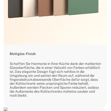
Mattglas-Finish
Schaffen Sie Harmonie in Ihrer Küche dank der mattierten
Glasoberfläche, die in einer Vielzahl von Farben erhältlich
ist. Das elegante Design fügt sich nahtlos in die
Umgebung ein und wertet den Raum auf, während die
fingerabdruckabweisende Oberfläche dafür sorgt, dass
der Kühlschrank seine ursprüngliche Farbe behält.
Außerdem werden Flecken und Spuren reduziert, sodass
die Außenseite des Kühlschranks mühelos sauber und
matt bleibt.