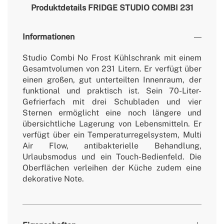
Produktdetails
FRIDGE STUDIO COMBI 231
Informationen
Studio Combi No Frost Kühlschrank mit einem
Gesamtvolumen von 231 Litern. Er verfügt über
einen großen, gut unterteilten Innenraum, der
funktional und praktisch ist. Sein 70-Liter-
Gefrierfach mit drei Schubladen und vier
Sternen ermöglicht eine noch längere und
übersichtliche Lagerung von Lebensmitteln. Er
verfügt über ein Temperaturregelsystem, Multi
Air Flow, antibakterielle Behandlung,
Urlaubsmodus und ein Touch-Bedienfeld. Die
Oberflächen verleihen der Küche zudem eine
dekorative Note.