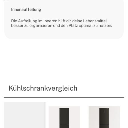
Innenaufteilung
Die Aufteilung im Inneren hilft dir, deine Lebensmittel
besser zu organisieren und den Platz optimal zu nutzen.
Kühlschrankvergleich