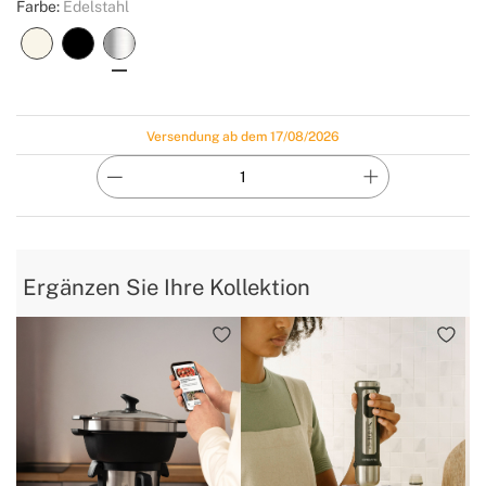
Farbe:
Edelstahl
Versendung ab dem 17/08/2026
Ergänzen Sie Ihre Kollektion