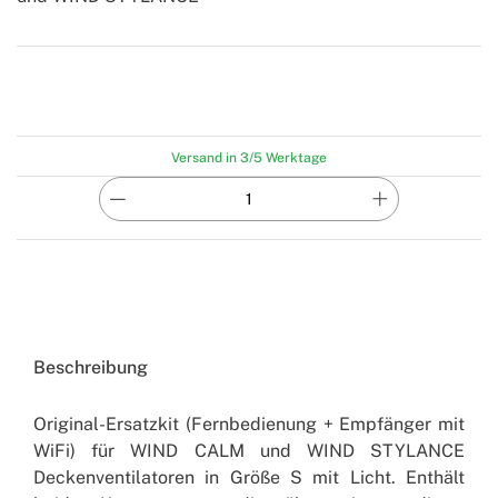
-
Create
Versand in 3/5 Werktage
Beschreibung
Original-Ersatzkit (Fernbedienung + Empfänger mit
WiFi) für WIND CALM und WIND STYLANCE
Deckenventilatoren in Größe S mit Licht. Enthält