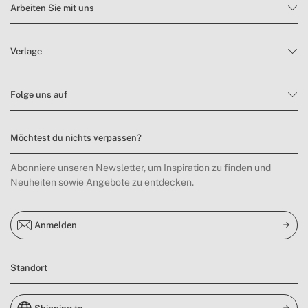
Arbeiten Sie mit uns
Verlage
Folge uns auf
Möchtest du nichts verpassen?
Abonniere unseren Newsletter, um Inspiration zu finden und
Neuheiten sowie Angebote zu entdecken.
Anmelden
Standort