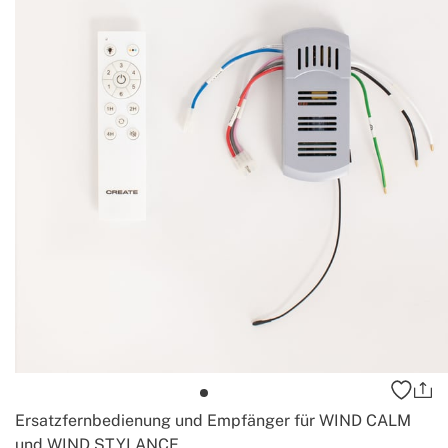
Ersatzfernbedienung und Empfänger für WIND CALM
und WIND STYLANCE