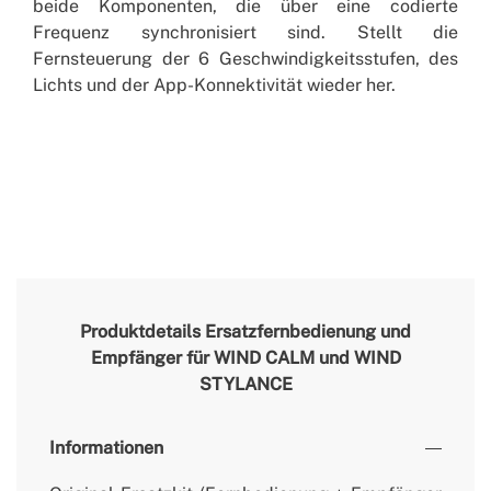
beide Komponenten, die über eine codierte
Frequenz synchronisiert sind. Stellt die
Fernsteuerung der 6 Geschwindigkeitsstufen, des
Lichts und der App-Konnektivität wieder her.
Produktdetails
Ersatzfernbedienung und
Empfänger für WIND CALM und WIND
STYLANCE
Informationen