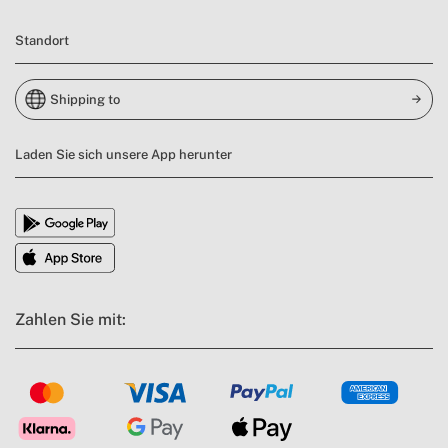
Standort
Shipping to
Laden Sie sich unsere App herunter
Zahlen Sie mit: