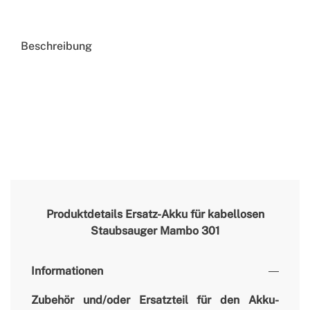
Beschreibung
Produktdetails
Ersatz-Akku für kabellosen
Staubsauger Mambo 301
Informationen
Zubehör und/oder Ersatzteil für den Akku-