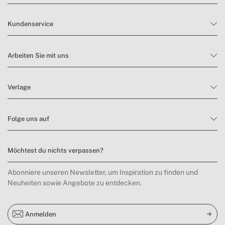
Kundenservice
Arbeiten Sie mit uns
Verlage
Folge uns auf
Möchtest du nichts verpassen?
Abonniere unseren Newsletter, um Inspiration zu finden und
Neuheiten sowie Angebote zu entdecken.
Anmelden