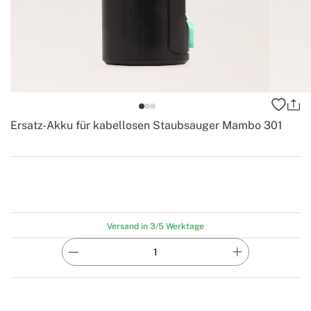
Ersatz-Akku für kabellosen Staubsauger Mambo 301
-
Create
Versand in 3/5 Werktage