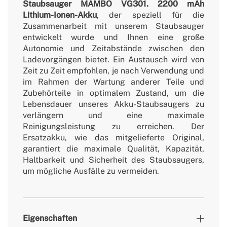
Staubsauger MAMBO VG301. 2200 mAh
Lithium-Ionen-Akku
, der speziell für die
Zusammenarbeit mit unserem Staubsauger
entwickelt wurde und Ihnen eine große
Autonomie und Zeitabstände zwischen den
Ladevorgängen bietet. Ein Austausch wird von
Zeit zu Zeit empfohlen, je nach Verwendung und
im Rahmen der Wartung anderer Teile und
Zubehörteile in optimalem Zustand, um die
Lebensdauer unseres Akku-Staubsaugers zu
verlängern und eine maximale
Reinigungsleistung zu erreichen. Der
Ersatzakku, wie das mitgelieferte Original,
garantiert die maximale Qualität, Kapazität,
Haltbarkeit und Sicherheit des Staubsaugers,
um mögliche Ausfälle zu vermeiden.
Eigenschaften