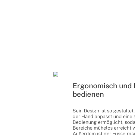
Ergonomisch und l
bedienen
Sein Design ist so gestaltet
der Hand anpasst und eine s
Bedienung ermöglicht, sod
Bereiche mühelos erreicht 
Außerdem ist der Fusselrasi