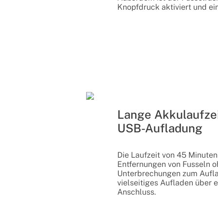
Knopfdruck aktiviert und ein
Lange Akkulaufzei
USB-Aufladung
Die Laufzeit von 45 Minute
Entfernungen von Fusseln o
Unterbrechungen zum Aufl
vielseitiges Aufladen über 
Anschluss.