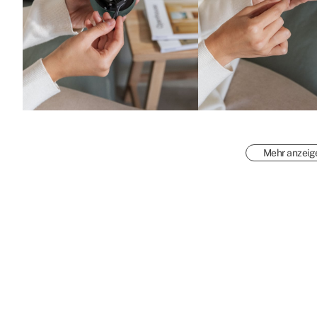
Mehr anzeig