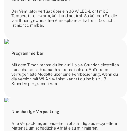
Der Ventilator verfügt über ein 36 W LED-Licht mit 3
Temperaturen: warm, kühl und neutral. So können Sie die
von Ihnen gewünschte Atmosphäre schaffen. Das Licht
ist nicht dimmbar.
Programmierbar
Mit dem Timer kannst du ihn auf 1 bis 4 Stunden einstellen
– er schaltet sich danach automatisch ab. Außerdem
verfügen alle Modelle über eine Fernbedienung. Wenn du
die Version mit WLAN wählst, kannst du ihn bis zu 8
Stunden programmieren.
Nachhaltige Verpackung
Alle Verpackungen bestehen vollständig aus recyceltem
Material, um schädliche Abfälle zu minimieren.