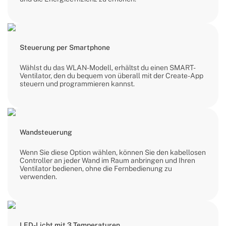
Steuerung per Smartphone
Wählst du das WLAN-Modell, erhältst du einen SMART-
Ventilator, den du bequem von überall mit der Create-App
steuern und programmieren kannst.
Wandsteuerung
Wenn Sie diese Option wählen, können Sie den kabellosen
Controller an jeder Wand im Raum anbringen und Ihren
Ventilator bedienen, ohne die Fernbedienung zu
verwenden.
LED-Licht mit 3 Temperaturen