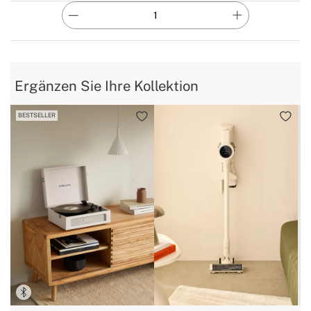
Ergänzen Sie Ihre Kollektion
BESTSELLER