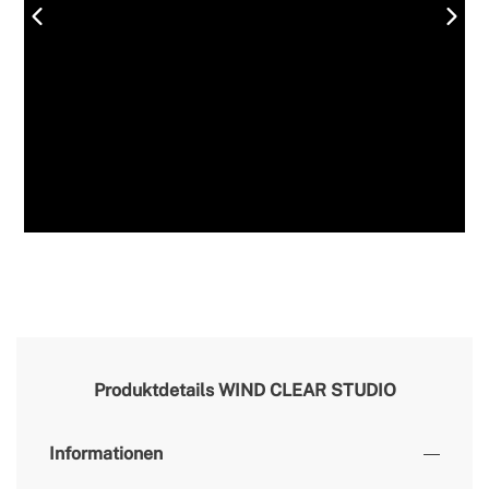
Produktdetails
WIND CLEAR STUDIO
Informationen