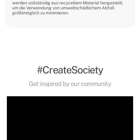
werden vollständig aus recyceltem Material hergestellt,
um die Verwendung von umweltschädlichem Abfall
größtmöglich zu minimieren.
#CreateSociety
Get inspired by our community