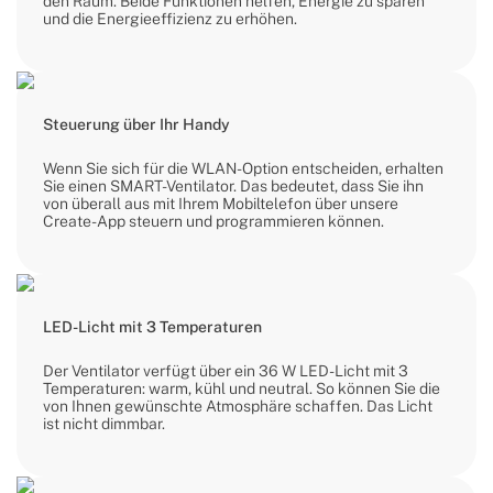
den Raum. Beide Funktionen helfen, Energie zu sparen
und die Energieeffizienz zu erhöhen.
Steuerung über Ihr Handy
Wenn Sie sich für die WLAN-Option entscheiden, erhalten
Sie einen SMART-Ventilator. Das bedeutet, dass Sie ihn
von überall aus mit Ihrem Mobiltelefon über unsere
Create-App steuern und programmieren können.
LED-Licht mit 3 Temperaturen
Der Ventilator verfügt über ein 36 W LED-Licht mit 3
Temperaturen: warm, kühl und neutral. So können Sie die
von Ihnen gewünschte Atmosphäre schaffen. Das Licht
ist nicht dimmbar.