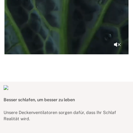
Besser schlafen, um besser zu leben
Unsere Deckenventilatoren sorgen dafür, dass Ihr Schlaf
Realität wird.