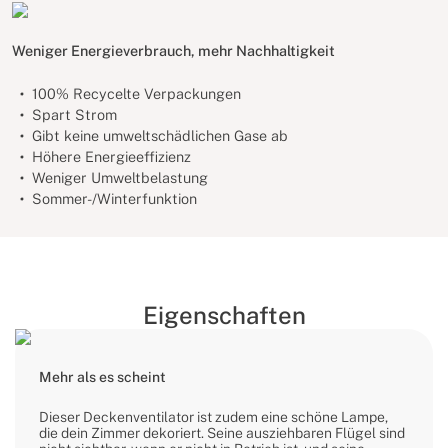
Weniger Energieverbrauch, mehr Nachhaltigkeit
100% Recycelte Verpackungen
Spart Strom
Gibt keine umweltschädlichen Gase ab
Höhere Energieeffizienz
Weniger Umweltbelastung
Sommer-/Winterfunktion
Eigenschaften
Mehr als es scheint
Dieser Deckenventilator ist zudem eine schöne Lampe,
die dein Zimmer dekoriert. Seine ausziehbaren Flügel sind