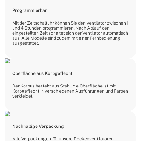
Programmierbar
Mit der Zeitschaltuhr können Sie den Ventilator zwischen 1
und 4 Stunden programmieren. Nach Ablauf der
eingestellten Zeit schaltet sich der Ventilator automatisch
aus. Alle Modelle sind zudem mit einer Fernbedienung
ausgestattet.
Oberfläche aus Korbgeflecht
Der Korpus besteht aus Stahl, die Oberfläche ist mit
Korbgeflecht in verschiedenen Ausführungen und Farben
verkleidet.
Nachhaltige Verpackung
Alle Verpackungen für unsere Deckenventilatoren