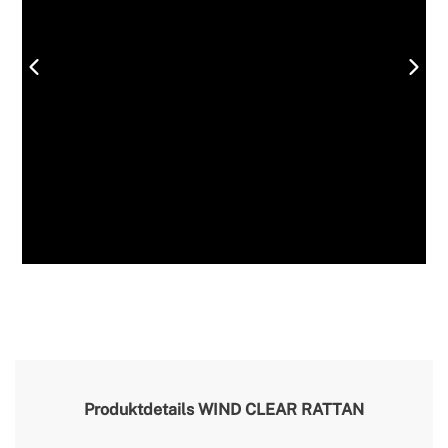
Produktdetails
WIND CLEAR RATTAN