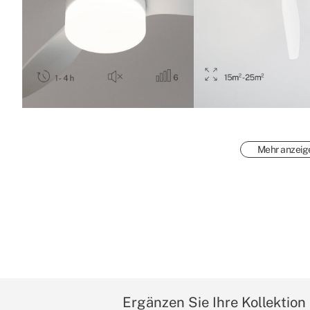
Mehr anzeig
Ergänzen Sie Ihre Kollektion