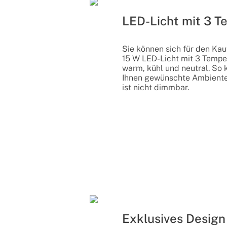
LED-Licht mit 3 
Sie können sich für den Kau
15 W LED-Licht mit 3 Tempe
warm, kühl und neutral. So 
Ihnen gewünschte Ambiente 
ist nicht dimmbar.
Exklusives Design