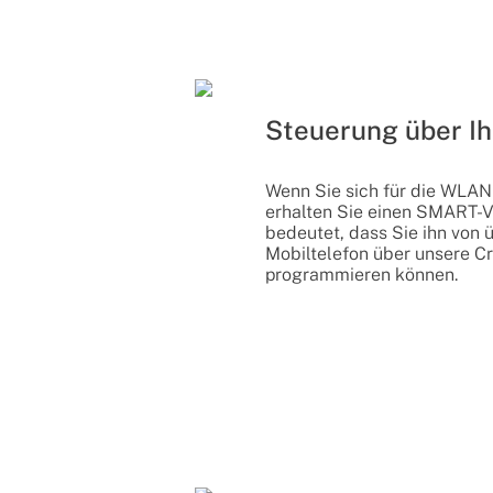
Steuerung über I
Wenn Sie sich für die WLAN
erhalten Sie einen SMART-Ve
bedeutet, dass Sie ihn von 
Mobiltelefon über unsere C
programmieren können.