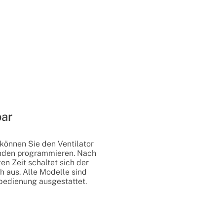
ar
 können Sie den Ventilator
unden programmieren. Nach
en Zeit schaltet sich der
h aus. Alle Modelle sind
bedienung ausgestattet.