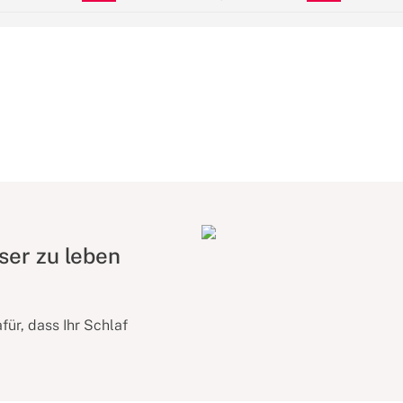
ser zu leben
ür, dass Ihr Schlaf