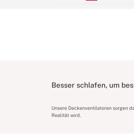
Besser schlafen, um bes
Unsere Deckenventilatoren sorgen daf
Realität wird.