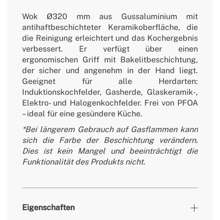
Wok Ø320 mm aus Gussaluminium mit
antihaftbeschichteter Keramikoberfläche, die
die Reinigung erleichtert und das Kochergebnis
verbessert. Er verfügt über einen
ergonomischen Griff mit Bakelitbeschichtung,
der sicher und angenehm in der Hand liegt.
Geeignet für alle Herdarten:
Induktionskochfelder, Gasherde, Glaskeramik-,
Elektro- und Halogenkochfelder. Frei von PFOA
– ideal für eine gesündere Küche.
*Bei längerem Gebrauch auf Gasflammen kann
sich die Farbe der Beschichtung verändern.
Dies ist kein Mangel und beeinträchtigt die
Funktionalität des Produkts nicht.
Eigenschaften