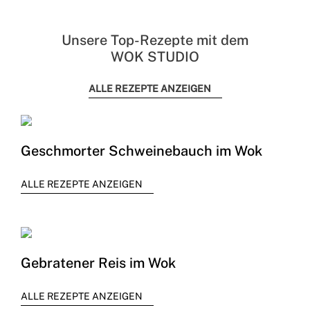
Unsere Top-Rezepte mit dem
WOK STUDIO
ALLE REZEPTE ANZEIGEN
Geschmorter Schweinebauch im Wok
ALLE REZEPTE ANZEIGEN
Gebratener Reis im Wok
ALLE REZEPTE ANZEIGEN