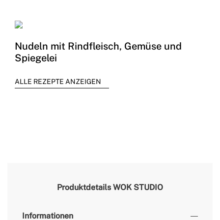
Nudeln mit Rindfleisch, Gemüse und
Spiegelei
ALLE REZEPTE ANZEIGEN
Produktdetails
WOK STUDIO
Informationen