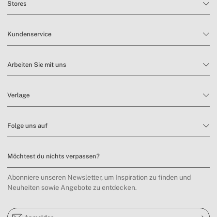
Stores
Kundenservice
Arbeiten Sie mit uns
Verlage
Folge uns auf
Möchtest du nichts verpassen?
Abonniere unseren Newsletter, um Inspiration zu finden und
Neuheiten sowie Angebote zu entdecken.