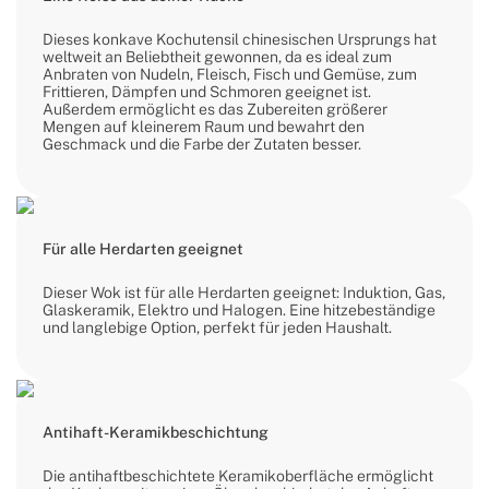
Dieses konkave Kochutensil chinesischen Ursprungs hat
weltweit an Beliebtheit gewonnen, da es ideal zum
Anbraten von Nudeln, Fleisch, Fisch und Gemüse, zum
Frittieren, Dämpfen und Schmoren geeignet ist.
Außerdem ermöglicht es das Zubereiten größerer
Mengen auf kleinerem Raum und bewahrt den
Geschmack und die Farbe der Zutaten besser.
Für alle Herdarten geeignet
Dieser Wok ist für alle Herdarten geeignet: Induktion, Gas,
Glaskeramik, Elektro und Halogen. Eine hitzebeständige
und langlebige Option, perfekt für jeden Haushalt.
Antihaft-Keramikbeschichtung
Die antihaftbeschichtete Keramikoberfläche ermöglicht