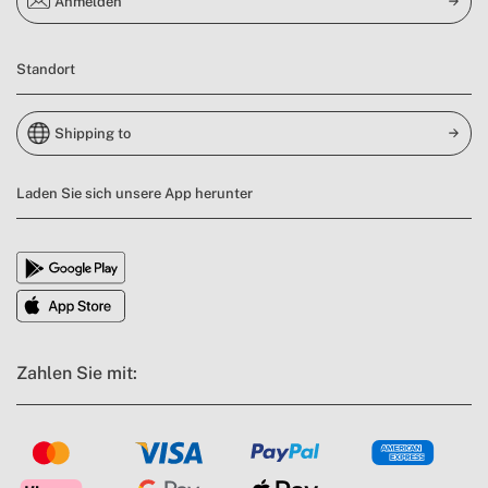
Anmelden
Standort
Shipping to
Laden Sie sich unsere App herunter
Zahlen Sie mit: