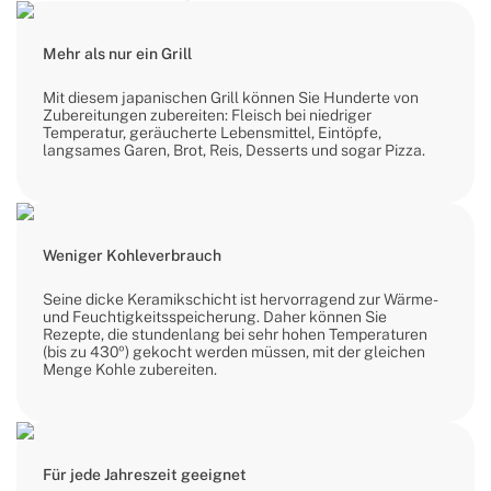
Mehr als nur ein Grill
Mit diesem japanischen Grill können Sie Hunderte von
Zubereitungen zubereiten: Fleisch bei niedriger
Temperatur, geräucherte Lebensmittel, Eintöpfe,
langsames Garen, Brot, Reis, Desserts und sogar Pizza.
Weniger Kohleverbrauch
Seine dicke Keramikschicht ist hervorragend zur Wärme-
und Feuchtigkeitsspeicherung. Daher können Sie
Rezepte, die stundenlang bei sehr hohen Temperaturen
(bis zu 430º) gekocht werden müssen, mit der gleichen
Menge Kohle zubereiten.
Für jede Jahreszeit geeignet