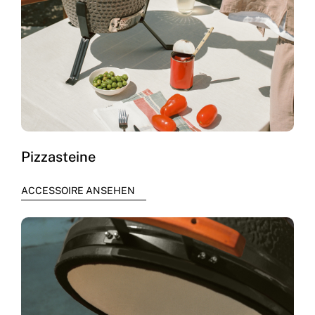
Pizzasteine
ACCESSOIRE ANSEHEN