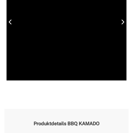
Produktdetails
BBQ KAMADO