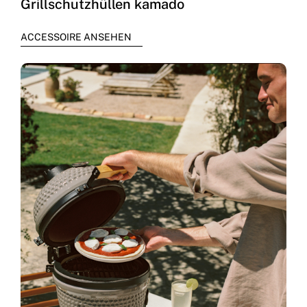
Grillschutzhüllen kamado
ACCESSOIRE ANSEHEN