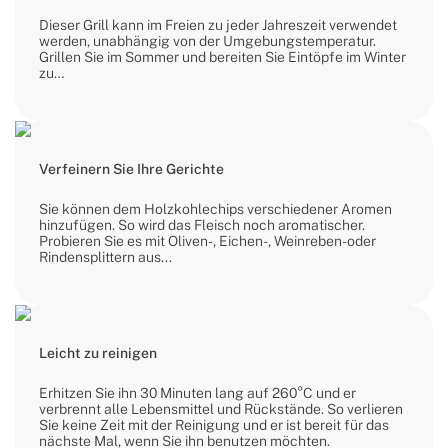
Dieser Grill kann im Freien zu jeder Jahreszeit verwendet
werden, unabhängig von der Umgebungstemperatur.
Grillen Sie im Sommer und bereiten Sie Eintöpfe im Winter
zu…
Verfeinern Sie Ihre Gerichte
Sie können dem Holzkohlechips verschiedener Aromen
hinzufügen. So wird das Fleisch noch aromatischer.
Probieren Sie es mit Oliven-, Eichen-, Weinreben- oder
Rindensplittern aus...
Leicht zu reinigen
Erhitzen Sie ihn 30 Minuten lang auf 260°C und er
verbrennt alle Lebensmittel und Rückstände. So verlieren
Sie keine Zeit mit der Reinigung und er ist bereit für das
nächste Mal, wenn Sie ihn benutzen möchten.