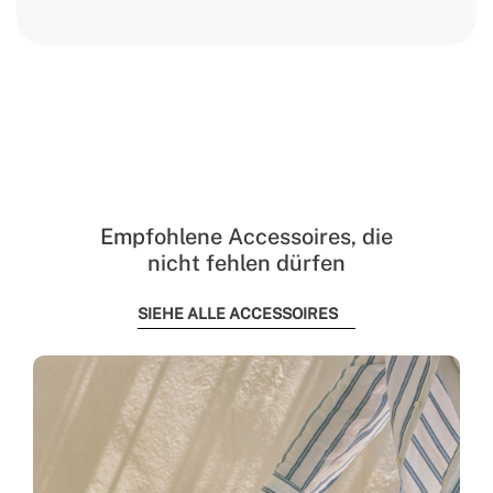
Empfohlene Accessoires, die
nicht fehlen dürfen
SIEHE ALLE ACCESSOIRES