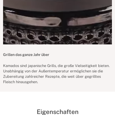
Grillen das ganze Jahr über
Kamados sind japanische Grills, die große Vielseitigkeit bieten.
Unabhängig von der Außentemperatur ermöglichen sie die
Zubereitung zahlreicher Rezepte, die weit über gegrilltes
Fleisch hinausgehen.
Eigenschaften