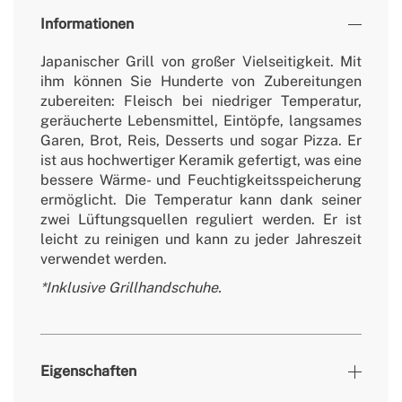
Informationen
Japanischer Grill von großer Vielseitigkeit. Mit
ihm können Sie Hunderte von Zubereitungen
zubereiten: Fleisch bei niedriger Temperatur,
geräucherte Lebensmittel, Eintöpfe, langsames
Garen, Brot, Reis, Desserts und sogar Pizza. Er
ist aus hochwertiger Keramik gefertigt, was eine
bessere Wärme- und Feuchtigkeitsspeicherung
ermöglicht. Die Temperatur kann dank seiner
zwei Lüftungsquellen reguliert werden. Er ist
leicht zu reinigen und kann zu jeder Jahreszeit
verwendet werden.
*Inklusive Grillhandschuhe.
Eigenschaften