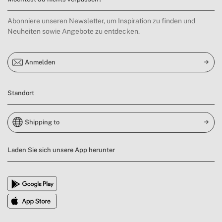
Abonniere unseren Newsletter, um Inspiration zu finden und
Neuheiten sowie Angebote zu entdecken.
Anmelden
Standort
Shipping to
Laden Sie sich unsere App herunter