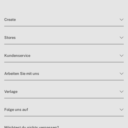
Create
Stores
Kundenservice
Arbeiten Sie mit uns
Verlage
Folge uns auf
Möchtest du nichts verpassen?