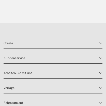
Create
Kundenservice
Arbeiten Sie mit uns
Verlage
Folge uns auf