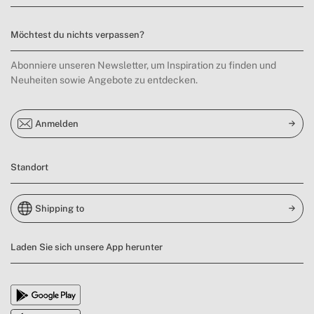
Möchtest du nichts verpassen?
Abonniere unseren Newsletter, um Inspiration zu finden und
Neuheiten sowie Angebote zu entdecken.
Anmelden
Standort
Shipping to
Laden Sie sich unsere App herunter