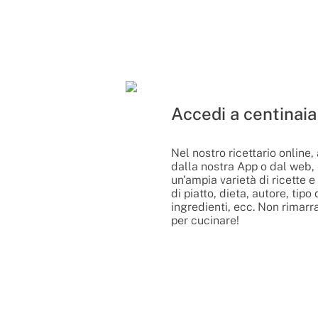
Accedi a centinaia 
Nel nostro ricettario online,
dalla nostra App o dal web, 
un'ampia varietà di ricette e f
di piatto, dieta, autore, tipo
ingredienti, ecc. Non rimarra
per cucinare!