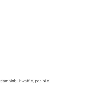
rcambiabili: waffle, panini e