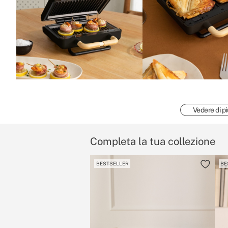
Vedere di pi
Completa la tua collezione
BESTSELLER
BE