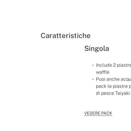
Caratteristiche
Singola
Include 2 piastre
waffle
Puoi anche acqu
pack le piastre 
di pesce Taiyaki
VEDERE PACK