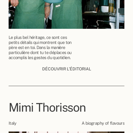
Le plus bel héritage, ce sont ces
petits détails qui montrent que ton
père est en toi. Dans la manière
particulière dont tu te déplaces ou
accomplis les gestes du quotidien.
DÉCOUVRIR L’ÉDITORIAL
Mimi Thorisson
Italy
A biography of flavours