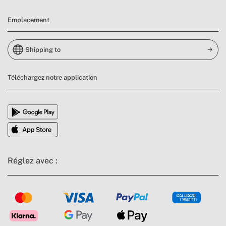
Emplacement
Shipping to
Téléchargez notre application
Réglez avec :