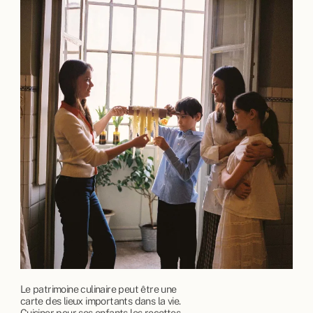
Le patrimoine culinaire peut être une
carte des lieux importants dans la vie.
Cuisiner pour ses enfants les recettes