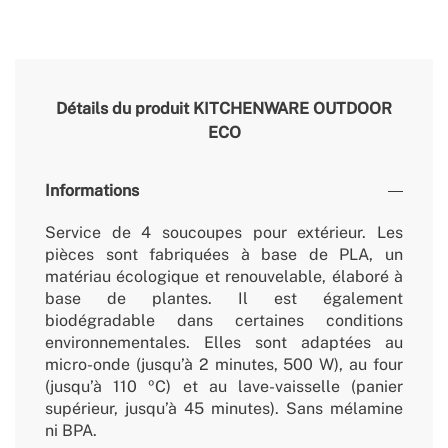
Détails du produit
KITCHENWARE OUTDOOR
ECO
Informations
Service de 4 soucoupes pour extérieur. Les
pièces sont fabriquées à base de PLA, un
matériau écologique et renouvelable, élaboré à
base de plantes. Il est également
biodégradable dans certaines conditions
environnementales. Elles sont adaptées au
micro-onde (jusqu’à 2 minutes, 500 W), au four
(jusqu’à 110 ºC) et au lave-vaisselle (panier
supérieur, jusqu’à 45 minutes). Sans mélamine
ni BPA.