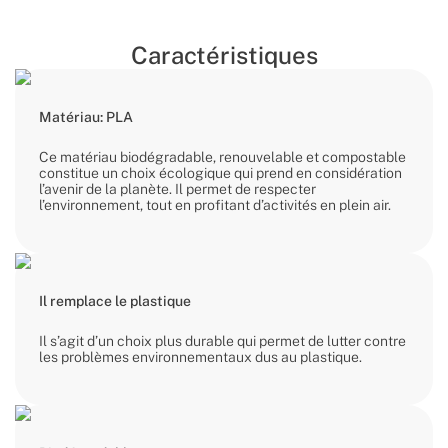
Caractéristiques
Matériau: PLA
Ce matériau biodégradable, renouvelable et compostable
constitue un choix écologique qui prend en considération
l’avenir de la planète. Il permet de respecter
l’environnement, tout en profitant d’activités en plein air.
Il remplace le plastique
Il s’agit d’un choix plus durable qui permet de lutter contre
les problèmes environnementaux dus au plastique.