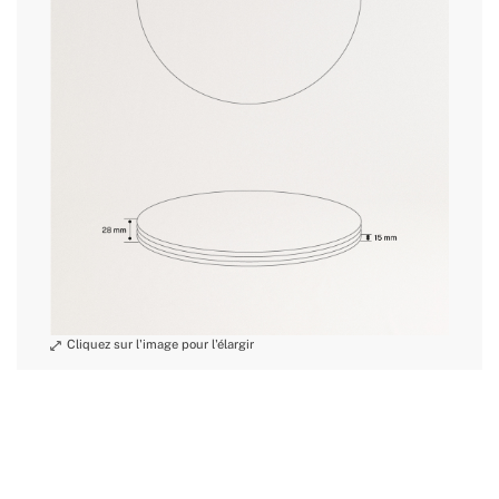
retour