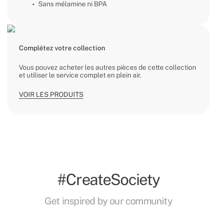
Sans mélamine ni BPA
Complétez votre collection
Vous pouvez acheter les autres pièces de cette collection
et utiliser le service complet en plein air.
VOIR LES PRODUITS
#CreateSociety
Get inspired by our community