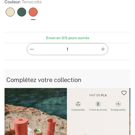
Couleur:
Terracotta
Envoi en 3/5 jours ouvrés
Complétez votre collection