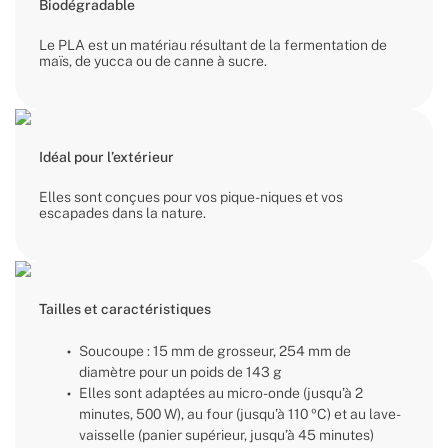
Biodégradable
Le PLA est un matériau résultant de la fermentation de
maïs, de yucca ou de canne à sucre.
Idéal pour l’extérieur
Elles sont conçues pour vos pique-niques et vos
escapades dans la nature.
Tailles et caractéristiques
Soucoupe : 15 mm de grosseur, 254 mm de
diamètre pour un poids de 143 g
Elles sont adaptées au micro-onde (jusqu’à 2
minutes, 500 W), au four (jusqu’à 110 ºC) et au lave-
vaisselle (panier supérieur, jusqu’à 45 minutes)