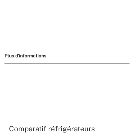
Plus d'informations
Comparatif réfrigérateurs