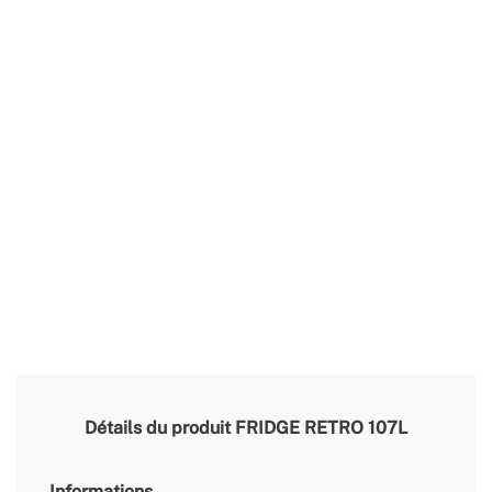
Détails du produit
FRIDGE RETRO 107L
Informations