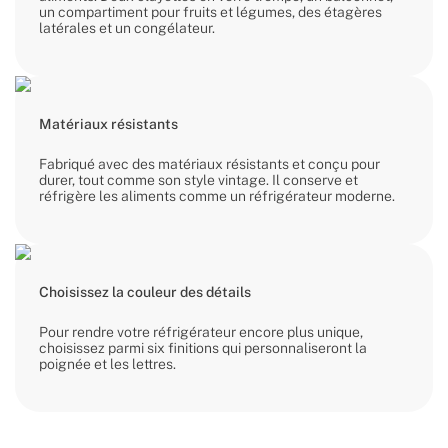
un compartiment pour fruits et légumes, des étagères
latérales et un congélateur.
Matériaux résistants
Fabriqué avec des matériaux résistants et conçu pour
durer, tout comme son style vintage. Il conserve et
réfrigère les aliments comme un réfrigérateur moderne.
Choisissez la couleur des détails
Pour rendre votre réfrigérateur encore plus unique,
choisissez parmi six finitions qui personnaliseront la
poignée et les lettres.