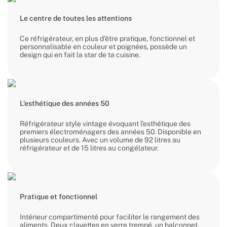
Le centre de toutes les attentions
Ce réfrigérateur, en plus d’être pratique, fonctionnel et
personnalisable en couleur et poignées, possède un
design qui en fait la star de ta cuisine.
L’esthétique des années 50
Réfrigérateur style vintage évoquant l’esthétique des
premiers électroménagers des années 50. Disponible en
plusieurs couleurs. Avec un volume de 92 litres au
réfrigérateur et de 15 litres au congélateur.
Pratique et fonctionnel
Intérieur compartimenté pour faciliter le rangement des
aliments. Deux clayettes en verre trempé, un balconnet,