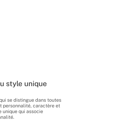
u style unique
 qui se distingue dans toutes
t personnalité, caractère et
 unique qui associe
nalité.