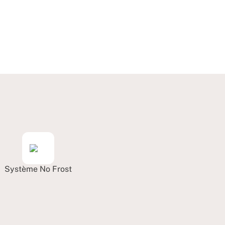
Système No Frost