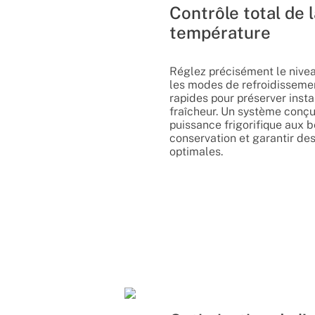
Contrôle total de 
température
Réglez précisément le nivea
les modes de refroidisseme
rapides pour préserver inst
fraîcheur. Un système conçu
puissance frigorifique aux 
conservation et garantir d
optimales.