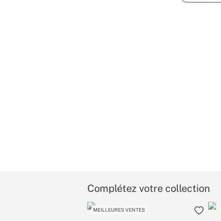
Complétez votre collection
MEILLEURES VENTES