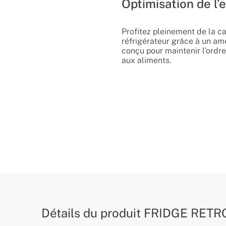
Optimisation de l’
Profitez pleinement de la c
réfrigérateur grâce à un a
conçu pour maintenir l’ordre 
aux aliments.
Détails du produit
FRIDGE RETR