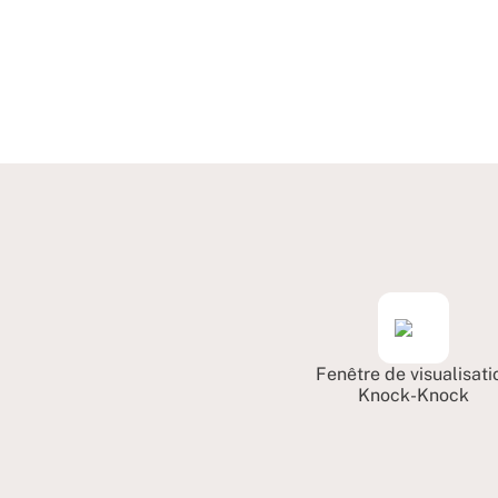
Fenêtre de visualisati
Knock-Knock