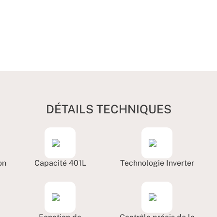
DÉTAILS TECHNIQUES
on
Capacité 401L
Technologie Inverter