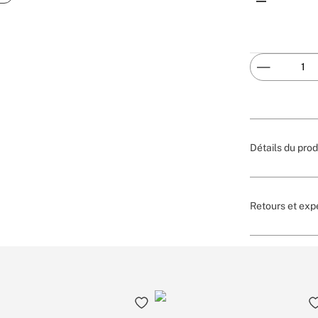
Détails du prod
Retours et exp