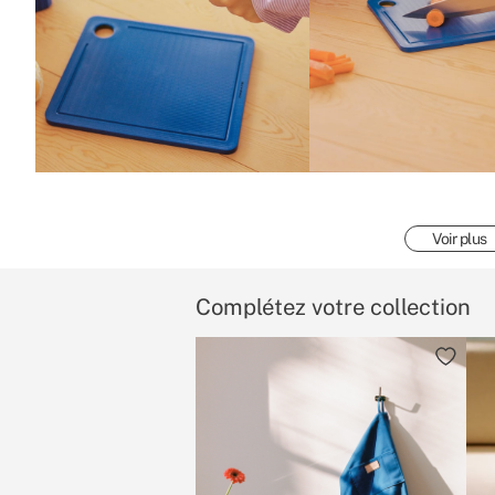
Voir plus
Complétez votre collection