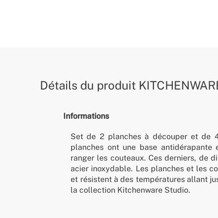
Détails du produit
KITCHENWAR
Informations
Set de 2 planches à découper et de 4
planches ont une base antidérapante 
ranger les couteaux. Ces derniers, de di
acier inoxydable. Les planches et les c
et résistent à des températures allant ju
la collection Kitchenware Studio.