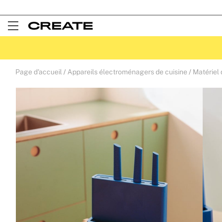
Open
Menu
Page d'accueil
Appareils électroménagers de cuisine
Matériel 