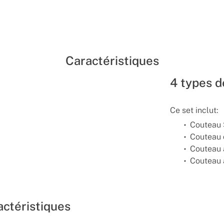
Caractéristiques
4 types 
Ce set inclut:
Couteau 
Couteau 
Couteau 
Couteau 
actéristiques