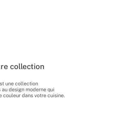
re collection
st une collection
s au design moderne qui
 couleur dans votre cuisine.