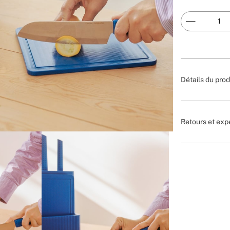
Détails du prod
Retours et exp