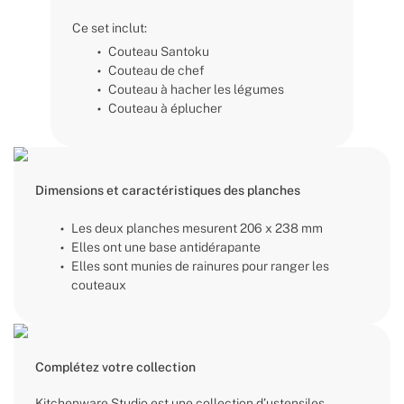
Ce set inclut:
Couteau Santoku
Couteau de chef
Couteau à hacher les légumes
Couteau à éplucher
Dimensions et caractéristiques des planches
Les deux planches mesurent 206 x 238 mm
Elles ont une base antidérapante
Elles sont munies de rainures pour ranger les
couteaux
Complétez votre collection
Kitchenware Studio est une collection d’ustensiles