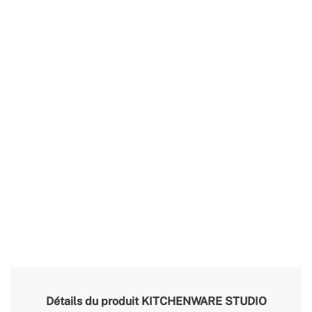
Détails du produit
KITCHENWARE STUDIO