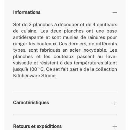
Informations
Set de 2 planches à découper et de 4 couteaux
de cuisine. Les deux planches ont une base
antidérapante et sont munies de rainures pour
ranger les couteaux. Ces derniers, de différents
types, sont fabriqués en acier inoxydable. Les
planches et les couteaux passent au lave-
vaisselle et résistent à des températures allant
jusqu’à 100 °C. Ce set fait partie de la collection
Kitchenware Studio.
Caractéristiques
Couleurs
Terracotta
Retours et expéditions