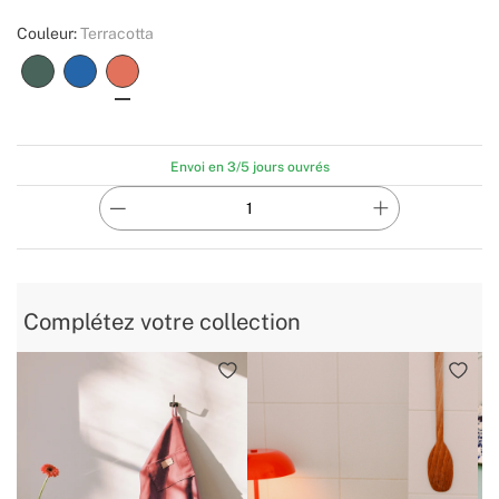
Couleur:
Terracotta
Envoi en 3/5 jours ouvrés
Complétez votre collection