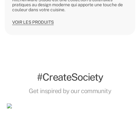
pratiques au design moderne qui apporte une touche de
couleur dans votre cuisine.
VOIR LES PRODUITS
#CreateSociety
Get inspired by our community