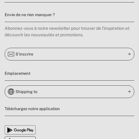
Envie de ne rien manquer ?
Abonnez-vous à notre newsletter pour trouver de l’inspiration et
découvrir les nouveautés et promotions.
S’inscrire
Emplacement
Shipping to
Téléchargez notre application