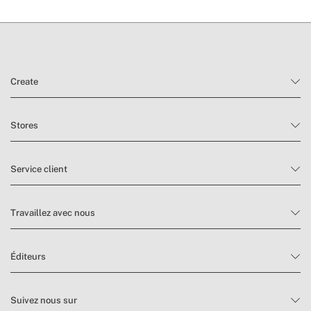
Create
Stores
Service client
Travaillez avec nous
Éditeurs
Suivez nous sur