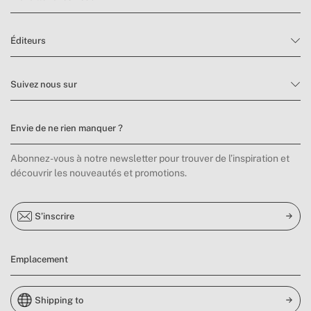
Éditeurs
Suivez nous sur
Envie de ne rien manquer ?
Abonnez-vous à notre newsletter pour trouver de l’inspiration et
découvrir les nouveautés et promotions.
S’inscrire
Emplacement
Shipping to