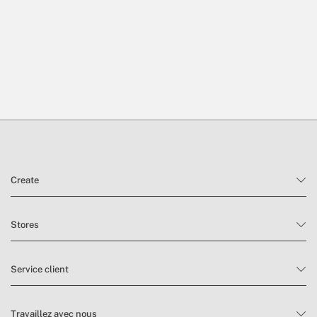
Create
Stores
Service client
Travaillez avec nous