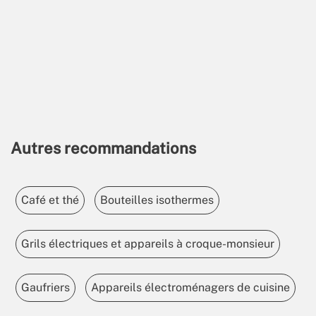
Autres recommandations
Café et thé
Bouteilles isothermes
Grils électriques et appareils à croque-monsieur
Gaufriers
Appareils électroménagers de cuisine