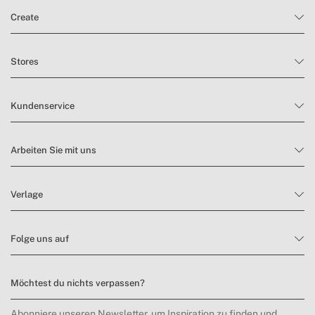
Create
Stores
Kundenservice
Arbeiten Sie mit uns
Verlage
Folge uns auf
Möchtest du nichts verpassen?
Abonniere unseren Newsletter, um Inspiration zu finden und