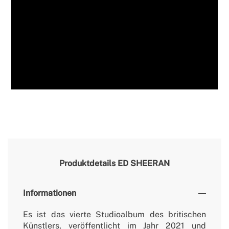
Produktdetails
ED SHEERAN
Informationen
Es ist das vierte Studioalbum des britischen
Künstlers, veröffentlicht im Jahr 2021 und