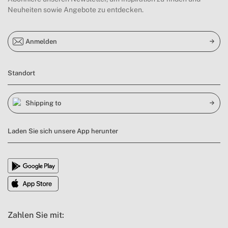
Neuheiten sowie Angebote zu entdecken.
Anmelden
Standort
Shipping to
Laden Sie sich unsere App herunter
Zahlen Sie mit: