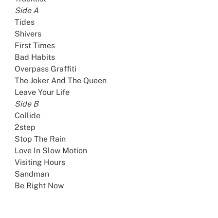
Side A
Tides
Shivers
First Times
Bad Habits
Overpass Graffiti
The Joker And The Queen
Leave Your Life
Side B
Collide
2step
Stop The Rain
Love In Slow Motion
Visiting Hours
Sandman
Be Right Now