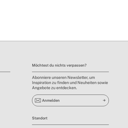
Möchtest du nichts verpassen?
Abonniere unseren Newsletter, um
Inspiration zu finden und Neuheiten sowie
Angebote zu entdecken.
Anmelden
Standort