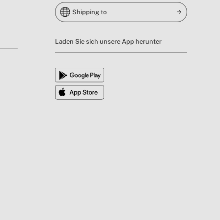
Shipping to
Laden Sie sich unsere App herunter