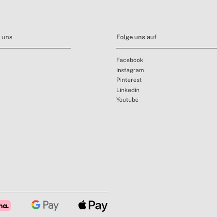
t uns
Folge uns auf
Facebook
Instagram
Pinterest
Linkedin
Youtube