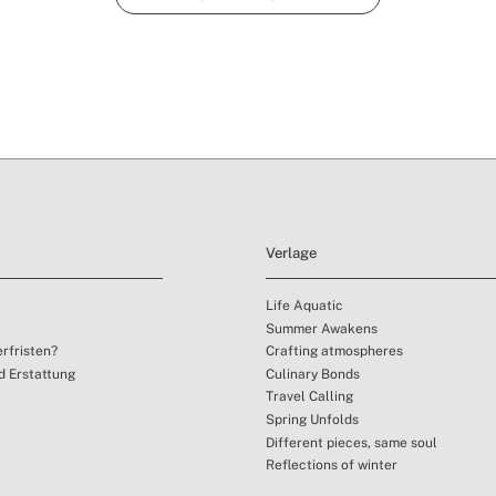
Verlage
Life Aquatic
Summer Awakens
erfristen?
Crafting atmospheres
 Erstattung
Culinary Bonds
Travel Calling
Spring Unfolds
Different pieces, same soul
Reflections of winter