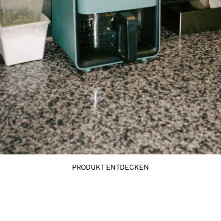
PRODUKT ENTDECKEN