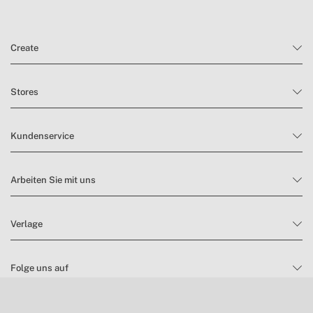
Create
Stores
Kundenservice
Arbeiten Sie mit uns
Verlage
Folge uns auf
Möchtest du nichts verpassen?