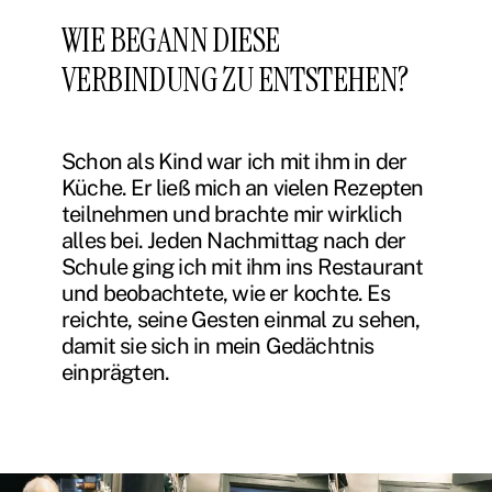
WIE BEGANN DIESE
VERBINDUNG ZU ENTSTEHEN?
Schon als Kind war ich mit ihm in der
Küche. Er ließ mich an vielen Rezepten
teilnehmen und brachte mir wirklich
alles bei. Jeden Nachmittag nach der
Schule ging ich mit ihm ins Restaurant
und beobachtete, wie er kochte. Es
reichte, seine Gesten einmal zu sehen,
damit sie sich in mein Gedächtnis
einprägten.