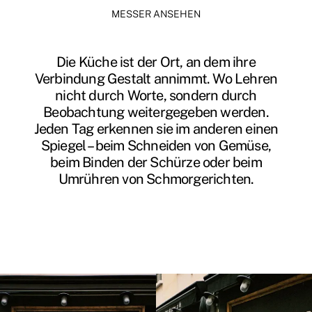
MESSER ANSEHEN
Die Küche ist der Ort, an dem ihre
Verbindung Gestalt annimmt. Wo Lehren
nicht durch Worte, sondern durch
Beobachtung weitergegeben werden.
Jeden Tag erkennen sie im anderen einen
Spiegel – beim Schneiden von Gemüse,
beim Binden der Schürze oder beim
Umrühren von Schmorgerichten.