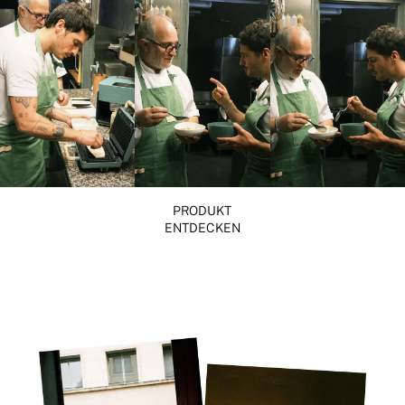
PRODUKT
ENTDECKEN