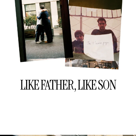
LIKE FATHER, LIKE SON