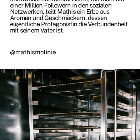
einer Million Followern in den sozialen
Netzwerken, teilt Mathis ein Erbe aus
Aromen und Geschmäckern, dessen
eigentliche Protagonistin die Verbundenheit
mit seinem Vater ist.
@mathismolinie