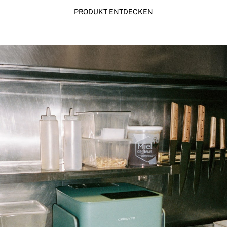
PRODUKT ENTDECKEN