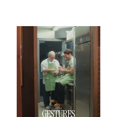
( 01 )
GESTURES