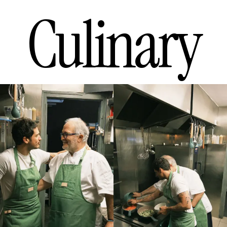
Culinary