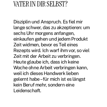
VATER IN DIR SELBST?
Disziplin und Anspruch. Es fiel mir
lange schwer, das zu akzeptieren: um
sechs Uhr morgens anfangen,
einkaufen gehen und jedem Produkt
Zeit widmen, bevor es Teil eines
Rezepts wird. Ich warf ihm vor, so viel
Zeit mit der Arbeit zu verbringen.
Heute glaube ich, dass ich keine
Woche ohne Arbeit verbringen kann,
weil ich dieses Handwerk lieben
gelernt habe – für mich ist es längst
kein Beruf mehr, sondern eine
Leidenschaft.