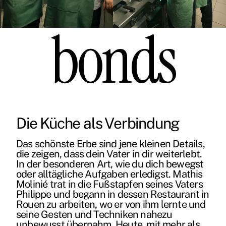
bonds
Die Küche als Verbindung
Das schönste Erbe sind jene kleinen Details,
die zeigen, dass dein Vater in dir weiterlebt.
In der besonderen Art, wie du dich bewegst
oder alltägliche Aufgaben erledigst. Mathis
Molinié trat in die Fußstapfen seines Vaters
Philippe und begann in dessen Restaurant in
Rouen zu arbeiten, wo er von ihm lernte und
seine Gesten und Techniken nahezu
unbewusst übernahm. Heute, mit mehr als