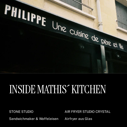
INSIDE MATHIS´ KITCHEN
STONE STUDIO
AIR FRYER STUDIO CRYSTAL
Sandwichmaker & Waffeleisen
Airfryer aus Glas